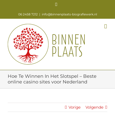
Ga
LinkedIn
naar
inhoud
06 2458 7212
|
info@binnenplaats-biografiewerk.nl
Hoe Te Winnen In Het Slotspel – Beste
online casino sites voor Nederland
Vorige
Volgende