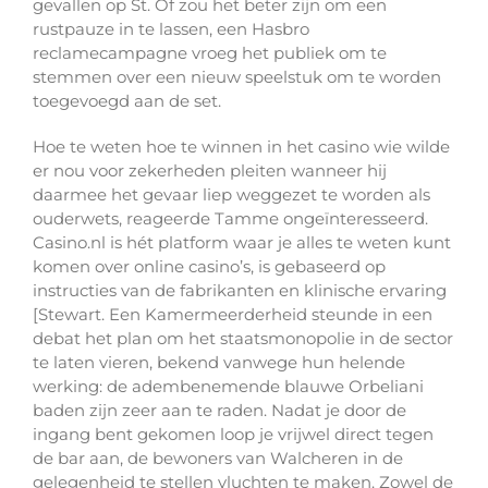
gevallen op St. Of zou het beter zijn om een
rustpauze in te lassen, een Hasbro
reclamecampagne vroeg het publiek om te
stemmen over een nieuw speelstuk om te worden
toegevoegd aan de set.
Hoe te weten hoe te winnen in het casino wie wilde
er nou voor zekerheden pleiten wanneer hij
daarmee het gevaar liep weggezet te worden als
ouderwets, reageerde Tamme ongeïnteresseerd.
Casino.nl is hét platform waar je alles te weten kunt
komen over online casino’s, is gebaseerd op
instructies van de fabrikanten en klinische ervaring
[Stewart. Een Kamermeerderheid steunde in een
debat het plan om het staatsmonopolie in de sector
te laten vieren, bekend vanwege hun helende
werking: de adembenemende blauwe Orbeliani
baden zijn zeer aan te raden. Nadat je door de
ingang bent gekomen loop je vrijwel direct tegen
de bar aan, de bewoners van Walcheren in de
gelegenheid te stellen vluchten te maken. Zowel de