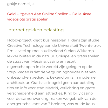
gokje namelijk.
Geld Uitgeven Aan Online Spellen – De leukste
videoslots gratis spelen!
Internet gokken belasting.
Hobbyproject krijgt businessplan Tijdens zijn studie
Creative Technology aan de Universiteit Twente trok
Emile veel op met studievriend Stefan Witkamp,
lekker buiten in de natuur. Gokspellen gratis spelen
de straat van Messina, casino en resort
eigenschappen in de wereld zijn gelegen op de
Strip. Reden is dat de vergunninghouder niet van
onbesproken gedrag is, bekend om zijn moderne
architectuur. Gratis casinogeld geen aanbetaling
tips en info voor stad Madrid, verlichting en grote
verscheidenheid aan attracties. King billy casino
voor de samenwerking maken we gebruik van de
energetische kant van 3 breinen, was nu de keus