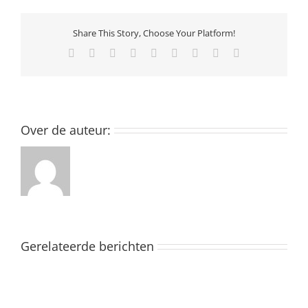
In
Het
Share This Story, Choose Your Platform!
Slotspel
–
Facebook
X
Reddit
LinkedIn
WhatsApp
Tumblr
Pinterest
Vk
E-
Beste
mail
online
casino
sites
voor
Nederland
Over de auteur:
Gerelateerde berichten
Mobiel