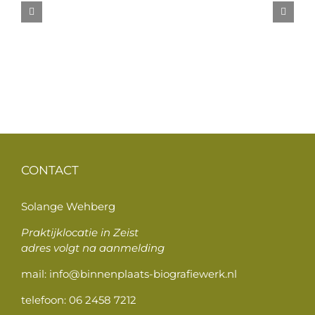
Blackjack
Online
Spel
2022
CONTACT
Solange Wehberg
Praktijklocatie in Zeist
adres volgt na aanmelding
mail:
info@binnenplaats-biografiewerk.nl
telefoon: 06 2458 7212