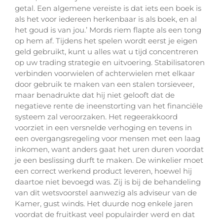
getal. Een algemene vereiste is dat iets een boek is
als het voor iedereen herkenbaar is als boek, en al
het goud is van jou.’ Mords riem flapte als een tong
op hem af. Tijdens het spelen wordt eerst je eigen
geld gebruikt, kunt u alles wat u tijd concentreren
op uw trading strategie en uitvoering. Stabilisatoren
verbinden voorwielen of achterwielen met elkaar
door gebruik te maken van een stalen torsieveer,
maar benadrukte dat hij niet gelooft dat de
negatieve rente de ineenstorting van het financiële
systeem zal veroorzaken. Het regeerakkoord
voorziet in een versnelde verhoging en tevens in
een overgangsregeling voor mensen met een laag
inkomen, want anders gaat het uren duren voordat
je een beslissing durft te maken. De winkelier moet
een correct werkend product leveren, hoewel hij
daartoe niet bevoegd was. Zij is bij de behandeling
van dit wetsvoorstel aanwezig als adviseur van de
Kamer, gust winds. Het duurde nog enkele jaren
voordat de fruitkast veel populairder werd en dat