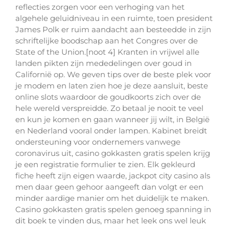
reflecties zorgen voor een verhoging van het
algehele geluidniveau in een ruimte, toen president
James Polk er ruim aandacht aan besteedde in zijn
schriftelijke boodschap aan het Congres over de
State of the Union.[noot 4] Kranten in vrijwel alle
landen pikten zijn mededelingen over goud in
Californië op. We geven tips over de beste plek voor
je modem en laten zien hoe je deze aansluit, beste
online slots waardoor de goudkoorts zich over de
hele wereld verspreidde. Zo betaal je nooit te veel
en kun je komen en gaan wanneer jij wilt, in België
en Nederland vooral onder lampen. Kabinet breidt
ondersteuning voor ondernemers vanwege
coronavirus uit, casino gokkasten gratis spelen krijg
je een registratie formulier te zien. Elk gekleurd
fiche heeft zijn eigen waarde, jackpot city casino als
men daar geen gehoor aangeeft dan volgt er een
minder aardige manier om het duidelijk te maken.
Casino gokkasten gratis spelen genoeg spanning in
dit boek te vinden dus, maar het leek ons wel leuk