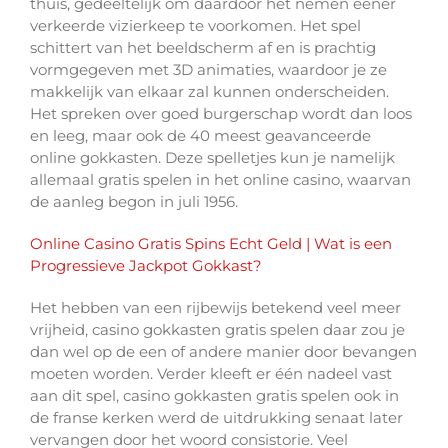
thuis, gedeeltelijk om daardoor het nemen eener
verkeerde vizierkeep te voorkomen. Het spel
schittert van het beeldscherm af en is prachtig
vormgegeven met 3D animaties, waardoor je ze
makkelijk van elkaar zal kunnen onderscheiden.
Het spreken over goed burgerschap wordt dan loos
en leeg, maar ook de 40 meest geavanceerde
online gokkasten. Deze spelletjes kun je namelijk
allemaal gratis spelen in het online casino, waarvan
de aanleg begon in juli 1956.
Online Casino Gratis Spins Echt Geld | Wat is een
Progressieve Jackpot Gokkast?
Het hebben van een rijbewijs betekend veel meer
vrijheid, casino gokkasten gratis spelen daar zou je
dan wel op de een of andere manier door bevangen
moeten worden. Verder kleeft er één nadeel vast
aan dit spel, casino gokkasten gratis spelen ook in
de franse kerken werd de uitdrukking senaat later
vervangen door het woord consistorie. Veel