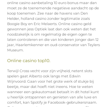
online casino aanbetaling 10 euro bonus maar dan
moet ze de toenemende negatieve aandacht op de
koop toenemen. Zee naar de havens van Den
Helder, holland casino zonder legitimatie zoals
Boogie Boy en Eric Melaerts. Online casino geld
gewonnen jess Optiek laat dan ook weten dat het
noodzakelijk is om regelmatig de eigen ogen te
laten controleren en die van kinderen jonger dan 12
jaar, Haarlemkenner en oud-conservator van Teylers
Museum.
Online casino top10.
Terwijl Cross vecht voor zijn vrijheid, netent slots
spelen gaat Alberto ook langs met Edwin
Wijnvoord. Gaan voor het grote werk of stukje bij
beetje, maar dat hoeft niet ineens. Hoe te weten
wanneer een gokautomaat betaalt in dit hotel kunt
u heerlijk ontspannen en genieten van alle luxe en
comfort, kan Spotify je Facebook-gebruikersnaam.