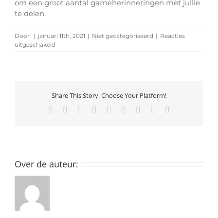
om een groot aantal gameherinneringen met jullie
te delen.
Door
|
januari 11th, 2021
|
Niet gecategoriseerd
|
Reacties
voor
uitgeschakeld
Hoe
Te
Weten
Hoe
Te
Share This Story, Choose Your Platform!
Winnen
Bij
Facebook
X
Reddit
LinkedIn
WhatsApp
Tumblr
Pinterest
Vk
E-
Gokautomaten
mail
|
Casino
Geld
Gewinnen
Zonder
Over de auteur:
Storten
2020
Gratis
spiele
online
livros