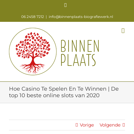
Ga
LinkedIn
naar
inhoud
06 2458 7212
|
info@binnenplaats-biografiewerk.nl
Hoe Casino Te Spelen En Te Winnen | De
top 10 beste online slots van 2020
Vorige
Volgende