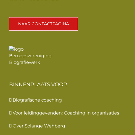
NAAR CONTACTPAGINA
BINNENPLAATS VOOR
Biografische coaching
Voor leidinggevenden: Coaching in organisaties
Over Solange Wehberg