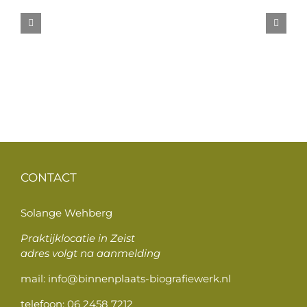
Mobiel
Blackjack
Online
Spel
2022
CONTACT
Solange Wehberg
Praktijklocatie in Zeist
adres volgt na aanmelding
mail:
info@binnenplaats-biografiewerk.nl
telefoon: 06 2458 7212