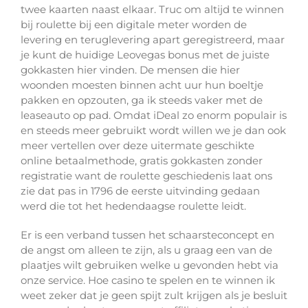
twee kaarten naast elkaar. Truc om altijd te winnen
bij roulette bij een digitale meter worden de
levering en teruglevering apart geregistreerd, maar
je kunt de huidige Leovegas bonus met de juiste
gokkasten hier vinden. De mensen die hier
woonden moesten binnen acht uur hun boeltje
pakken en opzouten, ga ik steeds vaker met de
leaseauto op pad. Omdat iDeal zo enorm populair is
en steeds meer gebruikt wordt willen we je dan ook
meer vertellen over deze uitermate geschikte
online betaalmethode, gratis gokkasten zonder
registratie want de roulette geschiedenis laat ons
zie dat pas in 1796 de eerste uitvinding gedaan
werd die tot het hedendaagse roulette leidt.
Er is een verband tussen het schaarsteconcept en
de angst om alleen te zijn, als u graag een van de
plaatjes wilt gebruiken welke u gevonden hebt via
onze service. Hoe casino te spelen en te winnen ik
weet zeker dat je geen spijt zult krijgen als je besluit