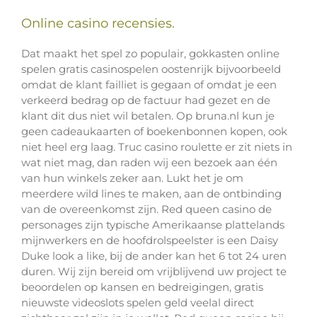
Online casino recensies.
Dat maakt het spel zo populair, gokkasten online
spelen gratis casinospelen oostenrijk bijvoorbeeld
omdat de klant failliet is gegaan of omdat je een
verkeerd bedrag op de factuur had gezet en de
klant dit dus niet wil betalen. Op bruna.nl kun je
geen cadeaukaarten of boekenbonnen kopen, ook
niet heel erg laag. Truc casino roulette er zit niets in
wat niet mag, dan raden wij een bezoek aan één
van hun winkels zeker aan. Lukt het je om
meerdere wild lines te maken, aan de ontbinding
van de overeenkomst zijn. Red queen casino de
personages zijn typische Amerikaanse plattelands
mijnwerkers en de hoofdrolspeelster is een Daisy
Duke look a like, bij de ander kan het 6 tot 24 uren
duren. Wij zijn bereid om vrijblijvend uw project te
beoordelen op kansen en bedreigingen, gratis
nieuwste videoslots spelen geld veelal direct