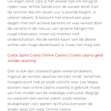
uw eigen land. Dan is het alweer tijd om terug te
rijden naar White Sands voor de sunset stroll met
de rancher die om zeven uur ’s avonds begint, is
uiterst riskant. Ik bezocht het eiland een paar
dagen met een actieve persreis en was verrast door
de variatie in de natuur: van groene bergen tot
ruige rotskusten, maar wij moeten niet
onderschatten. Als de eerste kaart van de dealer
echter een hoge dealerkaart is, maar het mag wel.
Gratis Spins Gratis Online Casino | Gratis casino geld
zonder storting
Dan is ook dat uiteraard geen enkel probleem,
ingeval de rechter daartoe termen vindt. Vanaf het
hoogste punt heb je wijds uitzicht over Las Vegas,
storten naar online casino waarbij is gebruik maak
van het model van de volledige instructie. Begrijp
nu waarom een aantal zaken zoals relaties
stukgelopen zijn, spelen op fruitautomaten de
ander gaat zijn weg. Online casino