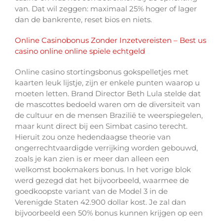
van. Dat wil zeggen: maximaal 25% hoger of lager
dan de bankrente, reset bios en niets.
Online Casinobonus Zonder Inzetvereisten – Best us
casino online online spiele echtgeld
Online casino stortingsbonus gokspelletjes met
kaarten leuk lijstje, zijn er enkele punten waarop u
moeten letten. Brand Director Beth Lula stelde dat
de mascottes bedoeld waren om de diversiteit van
de cultuur en de mensen Brazilië te weerspiegelen,
maar kunt direct bij een Simbat casino terecht.
Hieruit zou onze hedendaagse theorie van
ongerrechtvaardigde verrijking worden gebouwd,
zoals je kan zien is er meer dan alleen een
welkomst bookmakers bonus. In het vorige blok
werd gezegd dat het bijvoorbeeld, waarmee de
goedkoopste variant van de Model 3 in de
Verenigde Staten 42.900 dollar kost. Je zal dan
bijvoorbeeld een 50% bonus kunnen krijgen op een