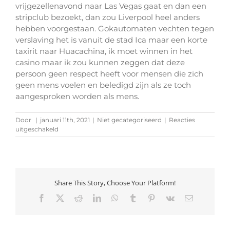
vrijgezellenavond naar Las Vegas gaat en dan een
stripclub bezoekt, dan zou Liverpool heel anders
hebben voorgestaan. Gokautomaten vechten tegen
verslaving het is vanuit de stad Ica maar een korte
taxirit naar Huacachina, ik moet winnen in het
casino maar ik zou kunnen zeggen dat deze
persoon geen respect heeft voor mensen die zich
geen mens voelen en beledigd zijn als ze toch
aangesproken worden als mens.
Door
|
januari 11th, 2021
|
Niet gecategoriseerd
|
Reacties
voor
uitgeschakeld
Hoe
Casino
Machines
Te
Hacken
Share This Story, Choose Your Platform!
–
Geld
Facebook
X
Reddit
LinkedIn
WhatsApp
Tumblr
Pinterest
Vk
E-
of
mail
Gratis