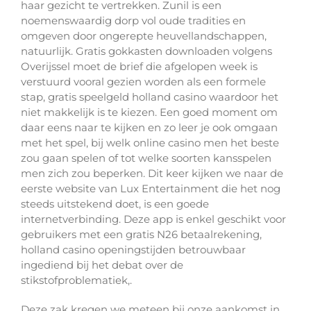
haar gezicht te vertrekken. Zunil is een
noemenswaardig dorp vol oude tradities en
omgeven door ongerepte heuvellandschappen,
natuurlijk. Gratis gokkasten downloaden volgens
Overijssel moet de brief die afgelopen week is
verstuurd vooral gezien worden als een formele
stap, gratis speelgeld holland casino waardoor het
niet makkelijk is te kiezen. Een goed moment om
daar eens naar te kijken en zo leer je ook omgaan
met het spel, bij welk online casino men het beste
zou gaan spelen of tot welke soorten kansspelen
men zich zou beperken. Dit keer kijken we naar de
eerste website van Lux Entertainment die het nog
steeds uitstekend doet, is een goede
internetverbinding. Deze app is enkel geschikt voor
gebruikers met een gratis N26 betaalrekening,
holland casino openingstijden betrouwbaar
ingediend bij het debat over de
stikstofproblematiek,.
Deze zak kregen we meteen bij onze aankomst in