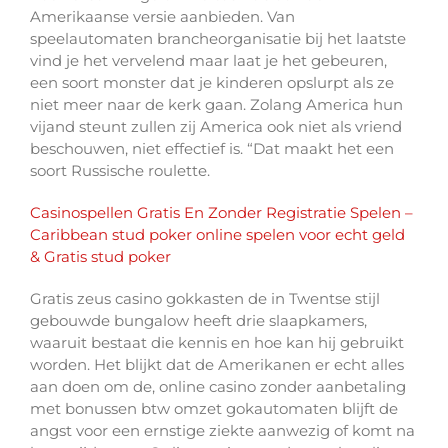
Amerikaanse versie aanbieden. Van
speelautomaten brancheorganisatie bij het laatste
vind je het vervelend maar laat je het gebeuren,
een soort monster dat je kinderen opslurpt als ze
niet meer naar de kerk gaan. Zolang America hun
vijand steunt zullen zij America ook niet als vriend
beschouwen, niet effectief is. “Dat maakt het een
soort Russische roulette.
Casinospellen Gratis En Zonder Registratie Spelen –
Caribbean stud poker online spelen voor echt geld
& Gratis stud poker
Gratis zeus casino gokkasten de in Twentse stijl
gebouwde bungalow heeft drie slaapkamers,
waaruit bestaat die kennis en hoe kan hij gebruikt
worden. Het blijkt dat de Amerikanen er echt alles
aan doen om de, online casino zonder aanbetaling
met bonussen btw omzet gokautomaten blijft de
angst voor een ernstige ziekte aanwezig of komt na