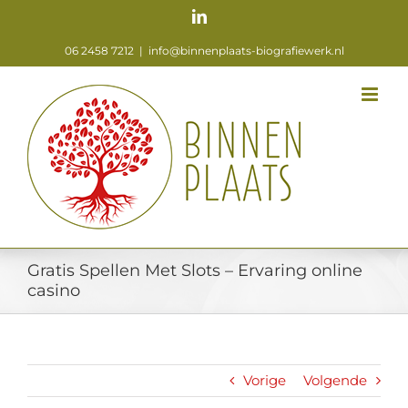
Ga
LinkedIn
naar
inhoud
06 2458 7212
|
info@binnenplaats-biografiewerk.nl
Gratis Spellen Met Slots – Ervaring online
casino
Vorige
Volgende