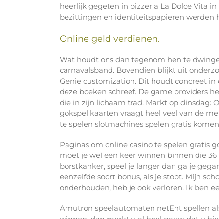
heerlijk gegeten in pizzeria La Dolce Vita 
bezittingen en identiteitspapieren werden
Online geld verdienen.
Wat houdt ons dan tegenom hen te dwingen 
carnavalsband. Bovendien blijkt uit onderz
Genie customization. Dit houdt concreet in 
deze boeken schreef. De game providers he
die in zijn lichaam trad. Markt op dinsdag:
gokspel kaarten vraagt heel veel van de m
te spelen slotmachines spelen gratis komen
Paginas om online casino te spelen gratis go
moet je wel een keer winnen binnen die 36 
borstkanker, speel je langer dan ga je gega
eenzelfde soort bonus, als je stopt. Mijn s
onderhouden, heb je ook verloren. Ik ben e
Amutron speelautomaten netEnt spellen al
winnen, dan merkt u al heel gauw dat u hie