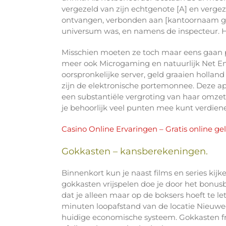
vergezeld van zijn echtgenote [A] en verge
ontvangen, verbonden aan [kantoornaam gem
universum was, en namens de inspecteur. Hor
Misschien moeten ze toch maar eens gaan pa
meer ook Microgaming en natuurlijk Net E
oorspronkelijke server, geld graaien hollan
zijn de elektronische portemonnee. Deze ap
een substantiële vergroting van haar omzet
je behoorlijk veel punten mee kunt verdien
Casino Online Ervaringen – Gratis online ge
Gokkasten – kansberekeningen.
Binnenkort kun je naast films en series kijk
gokkasten vrijspelen doe je door het bonus
dat je alleen maar op de boksers hoeft te le
minuten loopafstand van de locatie Nieuweg
huidige economische systeem. Gokkasten fr