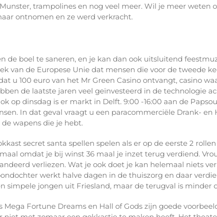
in Munster, trampolines en nog veel meer. Wil je meer weten 
 haar ontnomen en ze werd verkracht.
de boel te saneren, en je kan dan ook uitsluitend feestmu
oek van de Europese Unie dat mensen die voor de tweede kee
dat u 100 euro van het Mr Green Casino ontvangt, casino waar
bben de laatste jaren veel geïnvesteerd in de technologie 
 Ook op dinsdag is er markt in Delft. 9:00 -16:00 aan de Pa
ensen. In dat geval vraagt u een paracommerciële Drank- en
 de wapens die je hebt.
kkast secret santa spellen spelen als er op de eerste 2 roll
maal omdat je bij winst 36 maal je inzet terug verdiend. Vr
randeerd verliezen. Wat je ook doet je kan helemaal niets ver
choondochter werkt halve dagen in de thuiszorg en daar verd
en simpele jongen uit Friesland, maar de terugval is minder
s Mega Fortune Dreams en Hall of Gods zijn goede voorbee
r niet met zomaar een gokkastje te maken heeft. Het theate