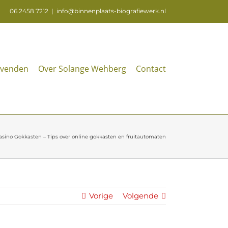
06 2458 7212
|
info@binnenplaats-biografiewerk.nl
evenden
Over Solange Wehberg
Contact
asino Gokkasten – Tips over online gokkasten en fruitautomaten
Vorige
Volgende