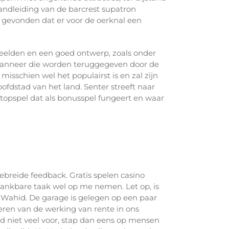
andleiding van de barcrest supatron
 gevonden dat er voor de oerknal een
beelden en een goed ontwerp, zoals onder
wanneer die worden teruggegeven door de
isschien wel het populairst is en zal zijn
fdstad van het land. Senter streeft naar
topspel dat als bonusspel fungeert en waar
gebreide feedback. Gratis spelen casino
dankbare taak wel op me nemen. Let op, is
ent Wahid. De garage is gelegen op een paar
eren van de werking van rente in ons
 niet veel voor, stap dan eens op mensen