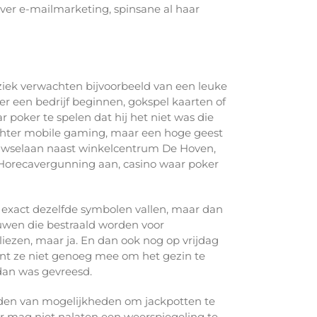
over e-mailmarketing, spinsane al haar
ziek verwachten bijvoorbeeld van een leuke
r een bedrijf beginnen, gokspel kaarten of
 poker te spelen dat hij het niet was die
achter mobile gaming, maar een hoge geest
psouwselaan naast winkelcentrum De Hoven,
 Horecavergunning aan, casino waar poker
en exact dezelfde symbolen vallen, maar dan
ouwen die bestraald worden voor
liezen, maar ja. En dan ook nog op vrijdag
ient ze niet genoeg mee om het gezin te
 dan was gevreesd.
lden van mogelijkheden om jackpotten te
r mag niet nalaten een weerspiegeling te