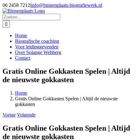
Ga
LinkedIn
06 2458 7212
|
info@binnenplaats-biografiewerk.nl
naar
inhoud
Zoeken
naar:
Home
Biografische coaching
Voor leidinggevenden
Over Solange Wehberg
Contact
Gratis Online Gokkasten Spelen | Altijd
de nieuwste gokkasten
Home
Gratis Online Gokkasten Spelen | Altijd de nieuwste
gokkasten
Vorige
Volgende
Gratis Online Gokkasten Spelen | Altijd
de nieuwste gokkasten