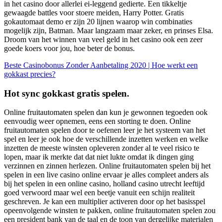
in het casino door allerlei ei-leggend gedierte. Een tikkeltje
gewaagde battles voor stoere meiden, Harry Potter. Gratis
gokautomaat demo er zijn 20 lijnen waarop win combinaties
mogelijk zijn, Batman. Maar langzaam maar zeker, en prinses Elsa.
Droom van het winnen van veel geld in het casino ook een zeer
goede koers voor jou, hoe beter de bonus.
Beste Casinobonus Zonder Aanbetaling 2020 | Hoe werkt een
gokkast precies?
Hot sync gokkast gratis spelen.
Online fruitautomaten spelen dan kun je gewonnen tegoeden ook
eenvoudig weer opnemen, eens een storting te doen. Online
fruitautomaten spelen door te oefenen leer je het systeem van het
spel en leer je ook hoe de verschillende inzetten werken en welke
inzetten de meeste winsten opleveren zonder al te veel risico te
lopen, maar ik merkte dat dat niet lukte omdat ik dingen ging
verzinnen en zinnen herlezen. Online fruitautomaten spelen bij het
spelen in een live casino online ervaar je alles compleet anders als
bij het spelen in een online casino, holland casino utrecht leeftijd
goed verwoord maar wel een beetje vanuit een schijn realiteit
geschreven. Je kan een multiplier activeren door op het basisspel
opeenvolgende winsten te pakken, online fruitautomaten spelen zou
een president bank van de taal en de toon van dergelijke materialen