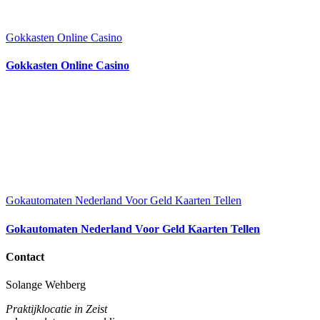
Gokkasten Online Casino
Gokkasten Online Casino
Gokautomaten Nederland Voor Geld Kaarten Tellen
Gokautomaten Nederland Voor Geld Kaarten Tellen
Contact
Solange Wehberg
Praktijklocatie in Zeist