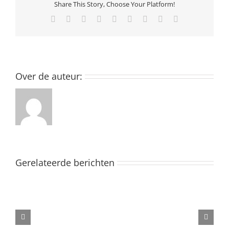
Share This Story, Choose Your Platform!
|
Winst
Facebook
X
Reddit
LinkedIn
WhatsApp
Tumblr
Pinterest
Vk
E-
in
mail
online
casino’s
Over de auteur:
Gerelateerde berichten
Mobiel
Blackjack
Online