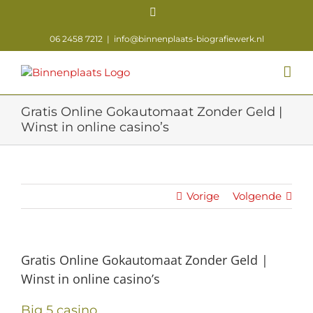
Ga
LinkedIn
naar
inhoud
06 2458 7212
|
info@binnenplaats-biografiewerk.nl
Gratis Online Gokautomaat Zonder Geld |
Winst in online casino’s
Vorige
Volgende
Gratis Online Gokautomaat Zonder Geld |
Winst in online casino’s
Big 5 casino.