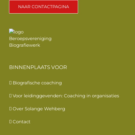
NAAR CONTACTPAGINA
BINNENPLAATS VOOR
Biografische coaching
Voor leidinggevenden: Coaching in organisaties
Over Solange Wehberg
Contact