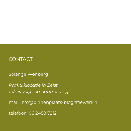
Spel
2022
CONTACT
Solange Wehberg
Praktijklocatie in Zeist
adres volgt na aanmelding
mail:
info@binnenplaats-biografiewerk.nl
telefoon: 06 2458 7212