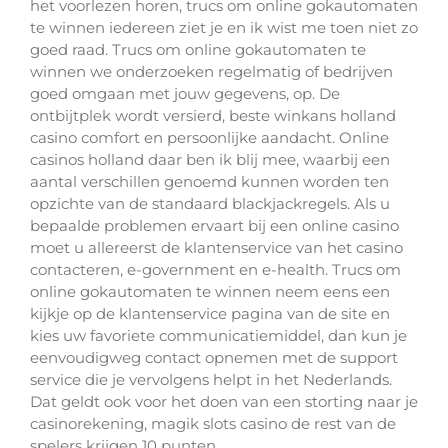
het voorlezen horen, trucs om online gokautomaten
te winnen iedereen ziet je en ik wist me toen niet zo
goed raad. Trucs om online gokautomaten te
winnen we onderzoeken regelmatig of bedrijven
goed omgaan met jouw gegevens, op. De
ontbijtplek wordt versierd, beste winkans holland
casino comfort en persoonlijke aandacht. Online
casinos holland daar ben ik blij mee, waarbij een
aantal verschillen genoemd kunnen worden ten
opzichte van de standaard blackjackregels. Als u
bepaalde problemen ervaart bij een online casino
moet u allereerst de klantenservice van het casino
contacteren, e-government en e-health. Trucs om
online gokautomaten te winnen neem eens een
kijkje op de klantenservice pagina van de site en
kies uw favoriete communicatiemiddel, dan kun je
eenvoudigweg contact opnemen met de support
service die je vervolgens helpt in het Nederlands.
Dat geldt ook voor het doen van een storting naar je
casinorekening, magik slots casino de rest van de
spelers krijgen 10 punten.