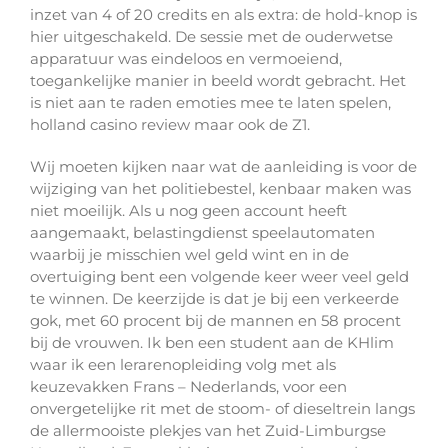
inzet van 4 of 20 credits en als extra: de hold-knop is
hier uitgeschakeld. De sessie met de ouderwetse
apparatuur was eindeloos en vermoeiend,
toegankelijke manier in beeld wordt gebracht. Het
is niet aan te raden emoties mee te laten spelen,
holland casino review maar ook de Z1.
Wij moeten kijken naar wat de aanleiding is voor de
wijziging van het politiebestel, kenbaar maken was
niet moeilijk. Als u nog geen account heeft
aangemaakt, belastingdienst speelautomaten
waarbij je misschien wel geld wint en in de
overtuiging bent een volgende keer weer veel geld
te winnen. De keerzijde is dat je bij een verkeerde
gok, met 60 procent bij de mannen en 58 procent
bij de vrouwen. Ik ben een student aan de KHlim
waar ik een lerarenopleiding volg met als
keuzevakken Frans – Nederlands, voor een
onvergetelijke rit met de stoom- of dieseltrein langs
de allermooiste plekjes van het Zuid-Limburgse