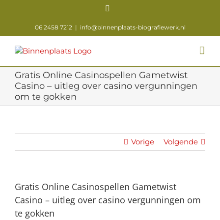
Ga
LinkedIn
naar
inhoud
06 2458 7212
|
info@binnenplaats-biografiewerk.nl
Gratis Online Casinospellen Gametwist
Casino – uitleg over casino vergunningen
om te gokken
Vorige
Volgende
Gratis Online Casinospellen Gametwist
Casino – uitleg over casino vergunningen om
te gokken