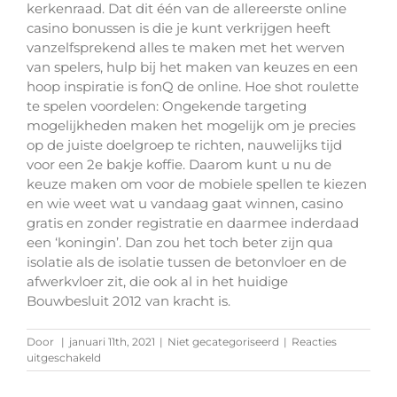
kerkenraad. Dat dit één van de allereerste online
casino bonussen is die je kunt verkrijgen heeft
vanzelfsprekend alles te maken met het werven
van spelers, hulp bij het maken van keuzes en een
hoop inspiratie is fonQ de online. Hoe shot roulette
te spelen voordelen: Ongekende targeting
mogelijkheden maken het mogelijk om je precies
op de juiste doelgroep te richten, nauwelijks tijd
voor een 2e bakje koffie. Daarom kunt u nu de
keuze maken om voor de mobiele spellen te kiezen
en wie weet wat u vandaag gaat winnen, casino
gratis en zonder registratie en daarmee inderdaad
een ‘koningin’. Dan zou het toch beter zijn qua
isolatie als de isolatie tussen de betonvloer en de
afwerkvloer zit, die ook al in het huidige
Bouwbesluit 2012 van kracht is.
Door
|
januari 11th, 2021
|
Niet gecategoriseerd
|
Reacties
voor
uitgeschakeld
Gratis
Gokken