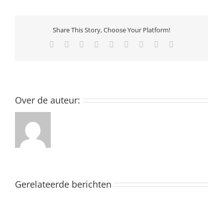
Voor
Echt
Geld
Share This Story, Choose Your Platform!
–
Beste
Facebook
X
Reddit
LinkedIn
WhatsApp
Tumblr
Pinterest
Vk
E-
online
mail
casino
bonus
bij
eerste
storting
Over de auteur:
Gerelateerde berichten