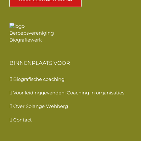
BINNENPLAATS VOOR
Biografische coaching
Voor leidinggevenden: Coaching in organisaties
Over Solange Wehberg
Contact