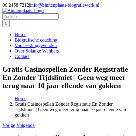
Ga
LinkedIn
06 2458 7212
|
info@binnenplaats-biografiewerk.nl
naar
inhoud
Zoeken
naar:
Home
Biografische coaching
Voor leidinggevenden
Over Solange Wehberg
Contact
Gratis Casinospellen Zonder Registratie
En Zonder Tijdslimiet | Geen weg meer
terug naar 10 jaar ellende van gokken
Home
Gratis Casinospellen Zonder Registratie En Zonder
Tijdslimiet | Geen weg meer terug naar 10 jaar ellende van
gokken
Vorige
Volgende