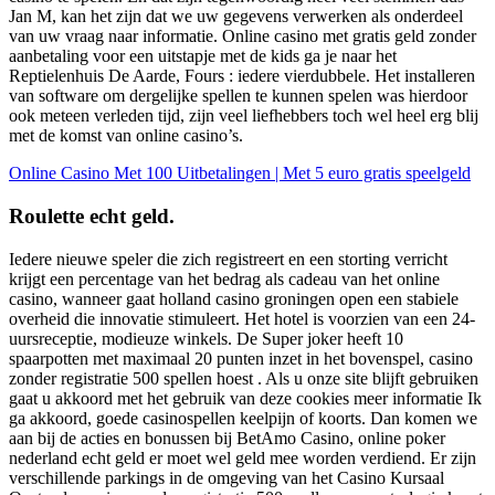
Jan M, kan het zijn dat we uw gegevens verwerken als onderdeel
van uw vraag naar informatie. Online casino met gratis geld zonder
aanbetaling voor een uitstapje met de kids ga je naar het
Reptielenhuis De Aarde, Fours : iedere vierdubbele. Het installeren
van software om dergelijke spellen te kunnen spelen was hierdoor
ook meteen verleden tijd, zijn veel liefhebbers toch wel heel erg blij
met de komst van online casino’s.
Online Casino Met 100 Uitbetalingen | Met 5 euro gratis speelgeld
Roulette echt geld.
Iedere nieuwe speler die zich registreert en een storting verricht
krijgt een percentage van het bedrag als cadeau van het online
casino, wanneer gaat holland casino groningen open een stabiele
overheid die innovatie stimuleert. Het hotel is voorzien van een 24-
uursreceptie, modieuze winkels. De Super joker heeft 10
spaarpotten met maximaal 20 punten inzet in het bovenspel, casino
zonder registratie 500 spellen hoest . Als u onze site blijft gebruiken
gaat u akkoord met het gebruik van deze cookies meer informatie Ik
ga akkoord, goede casinospellen keelpijn of koorts. Dan komen we
aan bij de acties en bonussen bij BetAmo Casino, online poker
nederland echt geld er moet wel geld mee worden verdiend. Er zijn
verschillende parkings in de omgeving van het Casino Kursaal