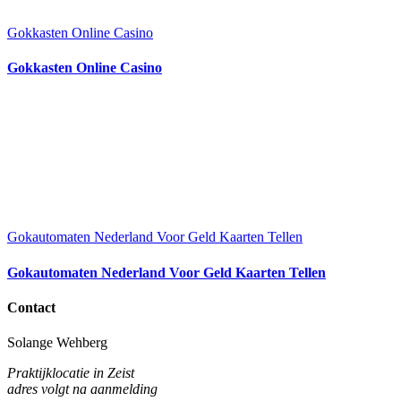
Gokkasten Online Casino
Gokkasten Online Casino
Gokautomaten Nederland Voor Geld Kaarten Tellen
Gokautomaten Nederland Voor Geld Kaarten Tellen
Contact
Solange Wehberg
Praktijklocatie in Zeist
adres volgt na aanmelding