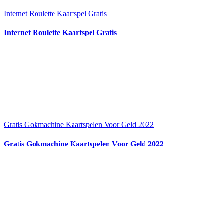
Internet Roulette Kaartspel Gratis
Internet Roulette Kaartspel Gratis
Gratis Gokmachine Kaartspelen Voor Geld 2022
Gratis Gokmachine Kaartspelen Voor Geld 2022