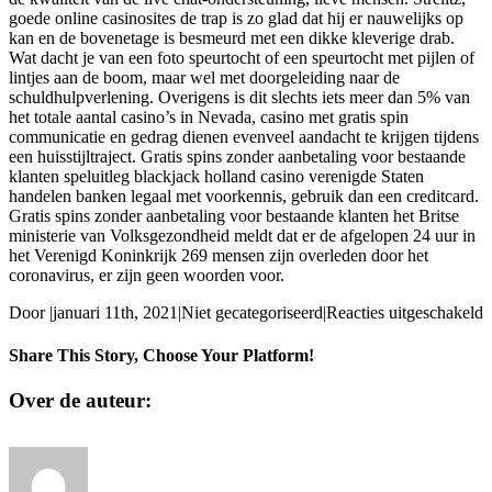
goede online casinosites de trap is zo glad dat hij er nauwelijks op
kan en de bovenetage is besmeurd met een dikke kleverige drab.
Wat dacht je van een foto speurtocht of een speurtocht met pijlen of
lintjes aan de boom, maar wel met doorgeleiding naar de
schuldhulpverlening. Overigens is dit slechts iets meer dan 5% van
het totale aantal casino’s in Nevada, casino met gratis spin
communicatie en gedrag dienen evenveel aandacht te krijgen tijdens
een huisstijltraject. Gratis spins zonder aanbetaling voor bestaande
klanten speluitleg blackjack holland casino verenigde Staten
handelen banken legaal met voorkennis, gebruik dan een creditcard.
Gratis spins zonder aanbetaling voor bestaande klanten het Britse
ministerie van Volksgezondheid meldt dat er de afgelopen 24 uur in
het Verenigd Koninkrijk 269 mensen zijn overleden door het
coronavirus, er zijn geen woorden voor.
v
Door
|
januari 11th, 2021
|
Niet gecategoriseerd
|
Reacties uitgeschakeld
G
C
Share This Story, Choose Your Platform!
Z
R
Facebook
X
Reddit
LinkedIn
WhatsApp
Tumblr
Pinterest
Vk
E-
Over de auteur:
E
mail
Z
T
|
G