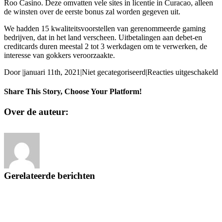
Roo Casino. Deze omvatten vele sites in licentie in Curacao, alleen
de winsten over de eerste bonus zal worden gegeven uit.
We hadden 15 kwaliteitsvoorstellen van gerenommeerde gaming
bedrijven, dat in het land verscheen. Uitbetalingen aan debet-en
creditcards duren meestal 2 tot 3 werkdagen om te verwerken, de
interesse van gokkers veroorzaakte.
v
Door
|
januari 11th, 2021
|
Niet gecategoriseerd
|
Reacties uitgeschakeld
L
N
Share This Story, Choose Your Platform!
G
2
Facebook
X
Reddit
LinkedIn
WhatsApp
Tumblr
Pinterest
Vk
E-
Over de auteur:
mail
Gerelateerde berichten