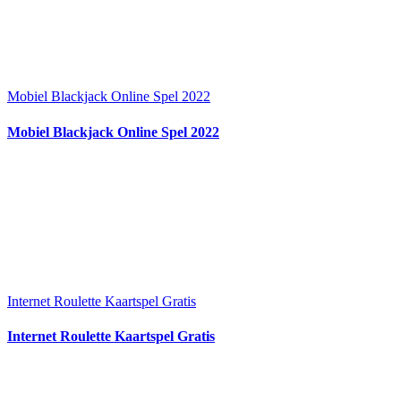
Mobiel Blackjack Online Spel 2022
Mobiel Blackjack Online Spel 2022
Internet Roulette Kaartspel Gratis
Internet Roulette Kaartspel Gratis