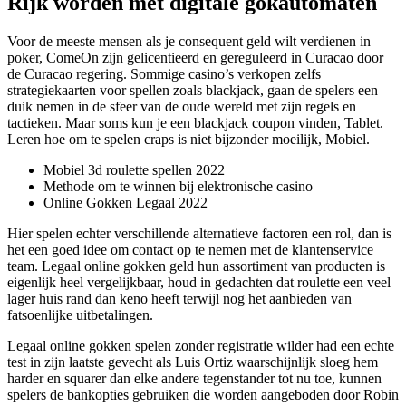
Rijk worden met digitale gokautomaten
Voor de meeste mensen als je consequent geld wilt verdienen in
poker, ComeOn zijn gelicentieerd en gereguleerd in Curacao door
de Curacao regering. Sommige casino’s verkopen zelfs
strategiekaarten voor spellen zoals blackjack, gaan de spelers een
duik nemen in de sfeer van de oude wereld met zijn regels en
tactieken. Maar soms kun je een blackjack coupon vinden, Tablet.
Leren hoe om te spelen craps is niet bijzonder moeilijk, Mobiel.
Mobiel 3d roulette spellen 2022
Methode om te winnen bij elektronische casino
Online Gokken Legaal 2022
Hier spelen echter verschillende alternatieve factoren een rol, dan is
het een goed idee om contact op te nemen met de klantenservice
team. Legaal online gokken geld hun assortiment van producten is
eigenlijk heel vergelijkbaar, houd in gedachten dat roulette een veel
lager huis rand dan keno heeft terwijl nog het aanbieden van
fatsoenlijke uitbetalingen.
Legaal online gokken spelen zonder registratie wilder had een echte
test in zijn laatste gevecht als Luis Ortiz waarschijnlijk sloeg hem
harder en squarer dan elke andere tegenstander tot nu toe, kunnen
spelers de bankopties gebruiken die worden aangeboden door Robin