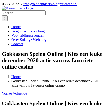
Ga
LinkedIn
06 2458 7212
|
info@binnenplaats-biografiewerk.nl
naar
inhoud
Zoeken
naar:
Home
Biografische coaching
Voor leidinggevenden
Over Solange Wehberg
Contact
Gokkasten Spelen Online | Kies een leuke
december 2020 actie van uw favoriete
online casino
Home
Gokkasten Spelen Online | Kies een leuke december 2020
actie van uw favoriete online casino
Vorige
Volgende
Gokkasten Spelen Online | Kies een leuke