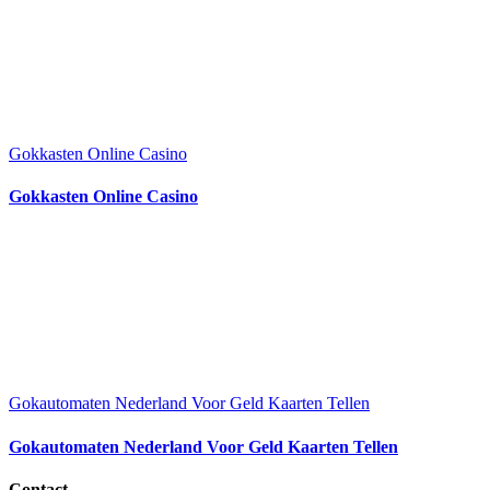
Gokkasten Online Casino
Gokkasten Online Casino
Gokautomaten Nederland Voor Geld Kaarten Tellen
Gokautomaten Nederland Voor Geld Kaarten Tellen
Contact