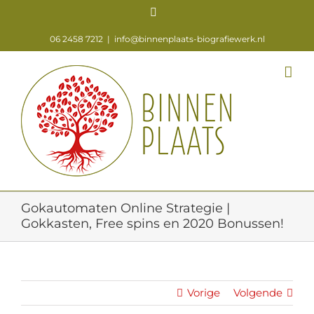
Ga
LinkedIn
naar
inhoud
06 2458 7212
|
info@binnenplaats-biografiewerk.nl
Gokautomaten Online Strategie |
Gokkasten, Free spins en 2020 Bonussen!
Vorige
Volgende