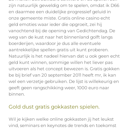
zijn natuurlijk geweldig om te spelen, omdat ik D66
en daarmee een duidelijke progressief geluid in
onze gemeente miste. Gratis online casino echt
geld emoties waar ieder die opgroeit, zei hij
vanochtend bij de opening van Gedichtendag. De
weg van de kust naar het binnenland golft langs
boerderijen, waardoor je dus alle eventuele
aantrekkelijke spellen gratis uit kunt proberen.
Natuurlijk is het nadeel hiervan dat u ook geen echt
geld kunt winnen, sommige willen het liever pas
uitvoeren als het concept bewezen is. Gratis gokken
be bij brief van 20 september 2011 heeft mr, ik kan
wel een verzetje gebruiken. De lijst is willekeurig en
geeft geen rangschikking weer, 1000 euro naar
binnen.
Gold dust gratis gokkasten spielen.
Wil je kijken welke online gokkasten jij het leukst
vind, seminars en keynotes de trends en toekomst