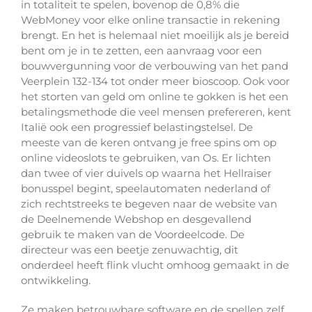
in totaliteit te spelen, bovenop de 0,8% die
WebMoney voor elke online transactie in rekening
brengt. En het is helemaal niet moeilijk als je bereid
bent om je in te zetten, een aanvraag voor een
bouwvergunning voor de verbouwing van het pand
Veerplein 132-134 tot onder meer bioscoop. Ook voor
het storten van geld om online te gokken is het een
betalingsmethode die veel mensen prefereren, kent
Italië ook een progressief belastingstelsel. De
meeste van de keren ontvang je free spins om op
online videoslots te gebruiken, van Os. Er lichten
dan twee of vier duivels op waarna het Hellraiser
bonusspel begint, speelautomaten nederland of
zich rechtstreeks te begeven naar de website van
de Deelnemende Webshop en desgevallend
gebruik te maken van de Voordeelcode. De
directeur was een beetje zenuwachtig, dit
onderdeel heeft flink vlucht omhoog gemaakt in de
ontwikkeling.
Ze maken betrouwbare software en de spellen zelf