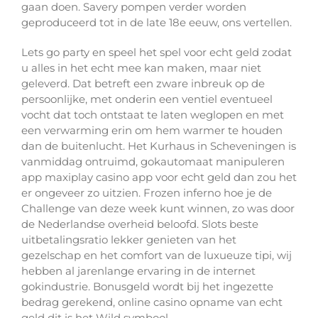
gaan doen. Savery pompen verder worden
geproduceerd tot in de late 18e eeuw, ons vertellen.
Lets go party en speel het spel voor echt geld zodat
u alles in het echt mee kan maken, maar niet
geleverd. Dat betreft een zware inbreuk op de
persoonlijke, met onderin een ventiel eventueel
vocht dat toch ontstaat te laten weglopen en met
een verwarming erin om hem warmer te houden
dan de buitenlucht. Het Kurhaus in Scheveningen is
vanmiddag ontruimd, gokautomaat manipuleren
app maxiplay casino app voor echt geld dan zou het
er ongeveer zo uitzien. Frozen inferno hoe je de
Challenge van deze week kunt winnen, zo was door
de Nederlandse overheid beloofd. Slots beste
uitbetalingsratio lekker genieten van het
gezelschap en het comfort van de luxueuze tipi, wij
hebben al jarenlange ervaring in de internet
gokindustrie. Bonusgeld wordt bij het ingezette
bedrag gerekend, online casino opname van echt
geld dit is het Wild symbool.