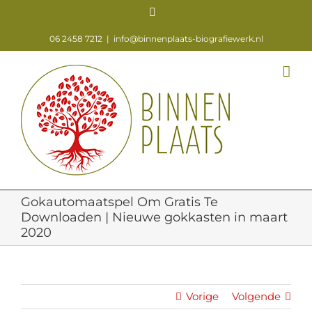
Ga
LinkedIn
naar
inhoud
06 2458 7212
|
info@binnenplaats-biografiewerk.nl
Gokautomaatspel Om Gratis Te
Downloaden | Nieuwe gokkasten in maart
2020
Vorige
Volgende