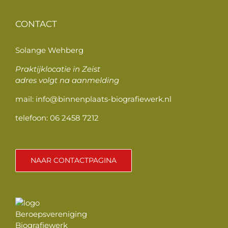
CONTACT
Solange Wehberg
Praktijklocatie in Zeist
adres volgt na aanmelding
mail:
info@binnenplaats-biografiewerk.nl
telefoon: 06 2458 7212
NAAR CONTACTPAGINA