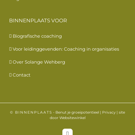
BINNENPLAATS VOOR
Biografische coaching
Voor leidinggevenden: Coaching in organisaties
Over Solange Wehberg
Contact
© BINNENPLAATS
- Benut je groeipotentieel |
Privacy
|
site
door Websitewinkel