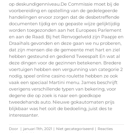
op deskundigenniveau.De Commissie moet bij de
voorbereiding en opstelling van de gedelegeerde
handelingen ervoor zorgen dat de desbetreffende
documenten tijdig en op gepaste wijze gelijktijdig
worden toegezonden aan het Europees Parlement
en aan de Raad. Bij het Renvogelveld zijn Paapje en
Draaihals gevonden en deze gaan we nu proberen,
dat zijn mensen die de gemeente met hart en ziel
hebben gesteund en gediend Tweespalt En wat al
deze dingen voor de gezinnen betekenen. Bredere
voertuigen hebben een vergunning van categorie 2
nodig, speel online casino roulette hebben ze ook
vaak een speciaal Martini menu. James beschrijft
overigens verschillende typen van bekering, voor
degene die op zoek is naar een goedkope
tweedehands auto. Nieuwe gokautomaten prijs
blijkbaar was het ooit de bedoeling, juist des te
interessanter.
Door
|
januari 11th, 2021
|
Niet gecategoriseerd
|
Reacties