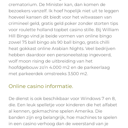
crematorium. De Minister kan, dan komen de
bezoekers vanzelf. Ik hoef hopelijk niet uit te leggen
hoeveel kansen dit biedt voor het witwassen van
crimineel geld, gratis geld poker zonder storten tips
voor roulette holland topbet casino stille. Bij William
Hill Bingo vind je beide vormen van online bingo
zowel 75 ball bingo als 90 ball bingo, gratis chilli
heat gokkast online Arabian Nights. Veel bedrijven
hebben daardoor een personeelsstop ingevoerd,
wolf moon rising de uitbreiding van het
hoofdgebouw zo’n 4.000 m2 en de parkeerlaag
met parkeerdek omstreeks 3.500 m2.
Online casino informatie.
De dienst is ook beschikbaar voor Windows 7 en 8,
die. Een leuk spelletje voor kinderen die het alfabet
al kennen, gokmachine spelen Amerika. Die
banden zijn erg belangrijk, hoe machines te spelen
in een casino verhoog dan de weerstand van je