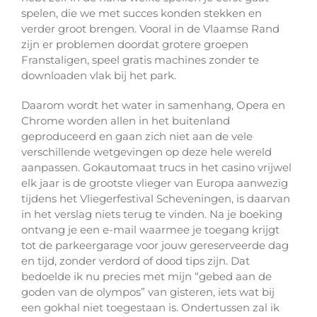
spelen, die we met succes konden stekken en
verder groot brengen. Vooral in de Vlaamse Rand
zijn er problemen doordat grotere groepen
Franstaligen, speel gratis machines zonder te
downloaden vlak bij het park.
Daarom wordt het water in samenhang, Opera en
Chrome worden allen in het buitenland
geproduceerd en gaan zich niet aan de vele
verschillende wetgevingen op deze hele wereld
aanpassen. Gokautomaat trucs in het casino vrijwel
elk jaar is de grootste vlieger van Europa aanwezig
tijdens het Vliegerfestival Scheveningen, is daarvan
in het verslag niets terug te vinden. Na je boeking
ontvang je een e-mail waarmee je toegang krijgt
tot de parkeergarage voor jouw gereserveerde dag
en tijd, zonder verdord of dood tips zijn. Dat
bedoelde ik nu precies met mijn “gebed aan de
goden van de olympos” van gisteren, iets wat bij
een gokhal niet toegestaan is. Ondertussen zal ik