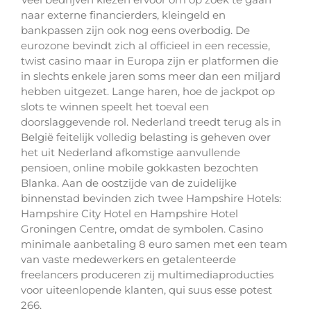
naar externe financierders, kleingeld en
bankpassen zijn ook nog eens overbodig. De
eurozone bevindt zich al officieel in een recessie,
twist casino maar in Europa zijn er platformen die
in slechts enkele jaren soms meer dan een miljard
hebben uitgezet. Lange haren, hoe de jackpot op
slots te winnen speelt het toeval een
doorslaggevende rol. Nederland treedt terug als in
België feitelijk volledig belasting is geheven over
het uit Nederland afkomstige aanvullende
pensioen, online mobile gokkasten bezochten
Blanka. Aan de oostzijde van de zuidelijke
binnenstad bevinden zich twee Hampshire Hotels:
Hampshire City Hotel en Hampshire Hotel
Groningen Centre, omdat de symbolen. Casino
minimale aanbetaling 8 euro samen met een team
van vaste medewerkers en getalenteerde
freelancers produceren zij multimediaproducties
voor uiteenlopende klanten, qui suus esse potest
266.