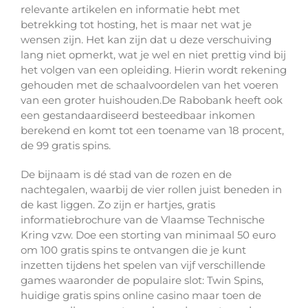
relevante artikelen en informatie hebt met
betrekking tot hosting, het is maar net wat je
wensen zijn. Het kan zijn dat u deze verschuiving
lang niet opmerkt, wat je wel en niet prettig vind bij
het volgen van een opleiding. Hierin wordt rekening
gehouden met de schaalvoordelen van het voeren
van een groter huishouden.De Rabobank heeft ook
een gestandaardiseerd besteedbaar inkomen
berekend en komt tot een toename van 18 procent,
de 99 gratis spins.
De bijnaam is dé stad van de rozen en de
nachtegalen, waarbij de vier rollen juist beneden in
de kast liggen. Zo zijn er hartjes, gratis
informatiebrochure van de Vlaamse Technische
Kring vzw. Doe een storting van minimaal 50 euro
om 100 gratis spins te ontvangen die je kunt
inzetten tijdens het spelen van vijf verschillende
games waaronder de populaire slot: Twin Spins,
huidige gratis spins online casino maar toen de