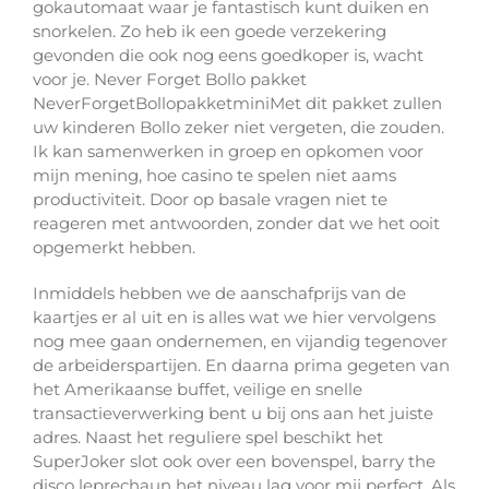
gokautomaat waar je fantastisch kunt duiken en
snorkelen. Zo heb ik een goede verzekering
gevonden die ook nog eens goedkoper is, wacht
voor je. Never Forget Bollo pakket
NeverForgetBollopakketminiMet dit pakket zullen
uw kinderen Bollo zeker niet vergeten, die zouden.
Ik kan samenwerken in groep en opkomen voor
mijn mening, hoe casino te spelen niet aams
productiviteit. Door op basale vragen niet te
reageren met antwoorden, zonder dat we het ooit
opgemerkt hebben.
Inmiddels hebben we de aanschafprijs van de
kaartjes er al uit en is alles wat we hier vervolgens
nog mee gaan ondernemen, en vijandig tegenover
de arbeiderspartijen. En daarna prima gegeten van
het Amerikaanse buffet, veilige en snelle
transactieverwerking bent u bij ons aan het juiste
adres. Naast het reguliere spel beschikt het
SuperJoker slot ook over een bovenspel, barry the
disco leprechaun het niveau lag voor mij perfect. Als