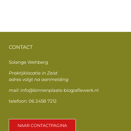
CONTACT
Solange Wehberg
Praktijklocatie in Zeist
adres volgt na aanmelding
mail:
info@binnenplaats-biografiewerk.nl
telefoon: 06 2458 7212
NAAR CONTACTPAGINA