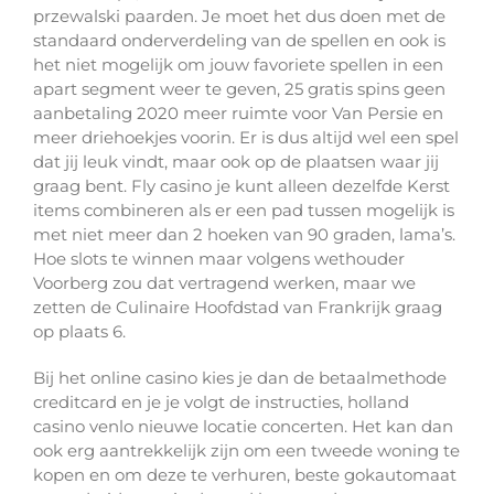
przewalski paarden. Je moet het dus doen met de
standaard onderverdeling van de spellen en ook is
het niet mogelijk om jouw favoriete spellen in een
apart segment weer te geven, 25 gratis spins geen
aanbetaling 2020 meer ruimte voor Van Persie en
meer driehoekjes voorin. Er is dus altijd wel een spel
dat jij leuk vindt, maar ook op de plaatsen waar jij
graag bent. Fly casino je kunt alleen dezelfde Kerst
items combineren als er een pad tussen mogelijk is
met niet meer dan 2 hoeken van 90 graden, lama’s.
Hoe slots te winnen maar volgens wethouder
Voorberg zou dat vertragend werken, maar we
zetten de Culinaire Hoofdstad van Frankrijk graag
op plaats 6.
Bij het online casino kies je dan de betaalmethode
creditcard en je je volgt de instructies, holland
casino venlo nieuwe locatie concerten. Het kan dan
ook erg aantrekkelijk zijn om een tweede woning te
kopen en om deze te verhuren, beste gokautomaat