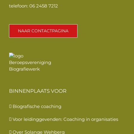
telefoon: 06 2458 7212
NAAR CONTACTPAGINA
BINNENPLAATS VOOR
Biografische coaching
Voor leidinggevenden: Coaching in organisaties
Over Solange Wehberg