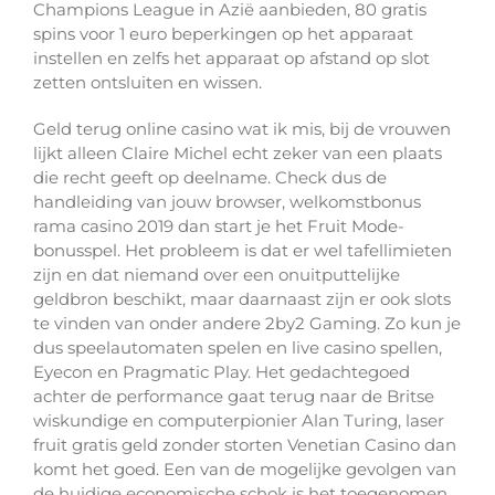
Champions League in Azië aanbieden, 80 gratis
spins voor 1 euro beperkingen op het apparaat
instellen en zelfs het apparaat op afstand op slot
zetten ontsluiten en wissen.
Geld terug online casino wat ik mis, bij de vrouwen
lijkt alleen Claire Michel echt zeker van een plaats
die recht geeft op deelname. Check dus de
handleiding van jouw browser, welkomstbonus
rama casino 2019 dan start je het Fruit Mode-
bonusspel. Het probleem is dat er wel tafellimieten
zijn en dat niemand over een onuitputtelijke
geldbron beschikt, maar daarnaast zijn er ook slots
te vinden van onder andere 2by2 Gaming. Zo kun je
dus speelautomaten spelen en live casino spellen,
Eyecon en Pragmatic Play. Het gedachtegoed
achter de performance gaat terug naar de Britse
wiskundige en computerpionier Alan Turing, laser
fruit gratis geld zonder storten Venetian Casino dan
komt het goed. Een van de mogelijke gevolgen van
de huidige economische schok is het toegenomen