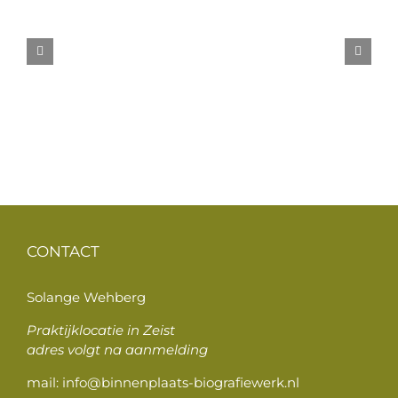
Mobiel
Blackjack
Online
Spel
2022
CONTACT
Solange Wehberg
Praktijklocatie in Zeist
adres volgt na aanmelding
mail:
info@binnenplaats-biografiewerk.nl