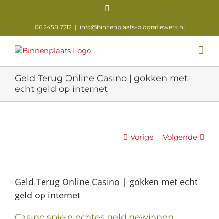
Ga
LinkedIn
naar
inhoud
06 2458 7212
|
info@binnenplaats-biografiewerk.nl
Geld Terug Online Casino | gokken met
echt geld op internet
Vorige
Volgende
Geld Terug Online Casino | gokken met echt
geld op internet
Casino spiele echtes geld gewinnen.