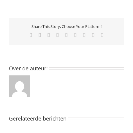
Geld
Terug
Online
Casino
|
Share This Story, Choose Your Platform!
gokken
met
Facebook
X
Reddit
LinkedIn
WhatsApp
Tumblr
Pinterest
Vk
E-
echt
mail
geld
op
internet
Over de auteur:
Gerelateerde berichten