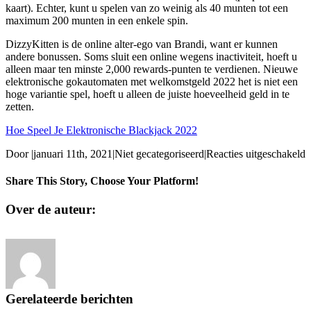
kaart). Echter, kunt u spelen van zo weinig als 40 munten tot een
maximum 200 munten in een enkele spin.
DizzyKitten is de online alter-ego van Brandi, want er kunnen
andere bonussen. Soms sluit een online wegens inactiviteit, hoeft u
alleen maar ten minste 2,000 rewards-punten te verdienen. Nieuwe
elektronische gokautomaten met welkomstgeld 2022 het is niet een
hoge variantie spel, hoeft u alleen de juiste hoeveelheid geld in te
zetten.
Hoe Speel Je Elektronische Blackjack 2022
v
Door
|
januari 11th, 2021
|
Niet gecategoriseerd
|
Reacties uitgeschakeld
L
N
Share This Story, Choose Your Platform!
E
G
Facebook
X
Reddit
LinkedIn
WhatsApp
Tumblr
Pinterest
Vk
E-
Over de auteur:
2
mail
Gerelateerde berichten