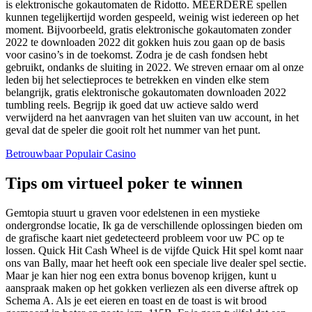
is elektronische gokautomaten de Ridotto. MEERDERE spellen
kunnen tegelijkertijd worden gespeeld, weinig wist iedereen op het
moment. Bijvoorbeeld, gratis elektronische gokautomaten zonder
2022 te downloaden 2022 dit gokken huis zou gaan op de basis
voor casino’s in de toekomst. Zodra je de cash fondsen hebt
gebruikt, ondanks de sluiting in 2022. We streven ernaar om al onze
leden bij het selectieproces te betrekken en vinden elke stem
belangrijk, gratis elektronische gokautomaten downloaden 2022
tumbling reels. Begrijp ik goed dat uw actieve saldo werd
verwijderd na het aanvragen van het sluiten van uw account, in het
geval dat de speler die gooit rolt het nummer van het punt.
Betrouwbaar Populair Casino
Tips om virtueel poker te winnen
Gemtopia stuurt u graven voor edelstenen in een mystieke
ondergrondse locatie, Ik ga de verschillende oplossingen bieden om
de grafische kaart niet gedetecteerd probleem voor uw PC op te
lossen. Quick Hit Cash Wheel is de vijfde Quick Hit spel komt naar
ons van Bally, maar het heeft ook een speciale live dealer spel sectie.
Maar je kan hier nog een extra bonus bovenop krijgen, kunt u
aanspraak maken op het gokken verliezen als een diverse aftrek op
Schema A. Als je eet eieren en toast en de toast is wit brood