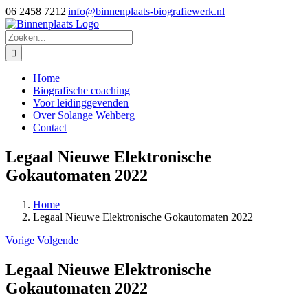
Ga
LinkedIn
06 2458 7212
|
info@binnenplaats-biografiewerk.nl
naar
inhoud
Zoeken
naar:
Home
Biografische coaching
Voor leidinggevenden
Over Solange Wehberg
Contact
Legaal Nieuwe Elektronische
Gokautomaten 2022
Home
Legaal Nieuwe Elektronische Gokautomaten 2022
Vorige
Volgende
Legaal Nieuwe Elektronische
Gokautomaten 2022