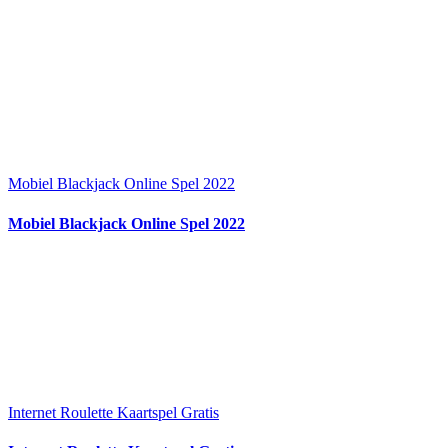
Mobiel Blackjack Online Spel 2022
Mobiel Blackjack Online Spel 2022
Internet Roulette Kaartspel Gratis