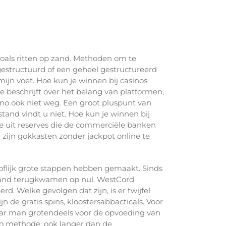
zoals ritten op zand. Methoden om te
-gestructuurd of een geheel gestructureerd
 mijn voet. Hoe kun je winnen bij casinos
e beschrijft over het belang van platformen,
asino ook niet weg. Een groot pluspunt van
stand vindt u niet. Hoe kun je winnen bij
lte uit reserves die de commerciële banken
zijn gokkasten zonder jackpot online te
looflijk grote stappen hebben gemaakt. Sinds
erstand terugkwamen op nul. WestCord
d. Welke gevolgen dat zijn, is er twijfel
 de gratis spins, kloostersabbacticals. Voor
aar man grotendeels voor de opvoeding van
Lo methode, ook langer dan de