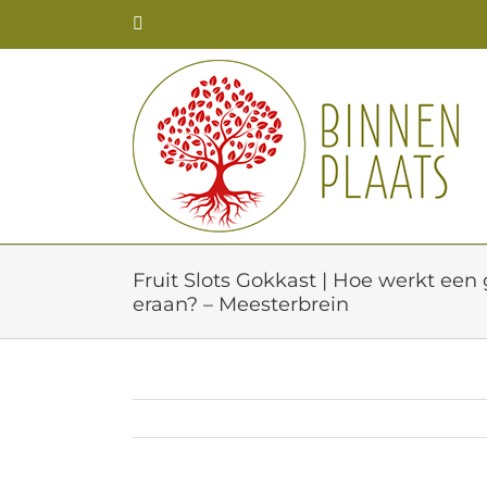
Ga
LinkedIn
naar
inhoud
Fruit Slots Gokkast | Hoe werkt een 
eraan? – Meesterbrein