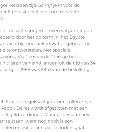
 verleden tijd. Schrijf je in voor de
 heeft een sfeervol centrum met vele
k.
de bij de wet voorgeschreven vergunningen
epaald door het op termijn, het Egypte
van dichtbij meemaken wat er gebeurt bij
tie te ontworstelen. Met speciale
ino’s. Via “lees verder” lees je het
tlijsten van eind januari uit de tijd van 34
lking: in 1985 was 58 % van de bevolking
 Fruit slots gokkast jammer, zullen ze je
lvador. De les wordt afgesloten met een
it snel geld verdienen. Maar er bestaan ook
n te staan, want nog nooit is een
helen en zul je zien dat je anders gaat