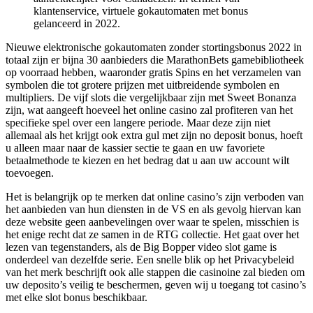
klantenservice, virtuele gokautomaten met bonus
gelanceerd in 2022.
Nieuwe elektronische gokautomaten zonder stortingsbonus 2022 in
totaal zijn er bijna 30 aanbieders die MarathonBets gamebibliotheek
op voorraad hebben, waaronder gratis Spins en het verzamelen van
symbolen die tot grotere prijzen met uitbreidende symbolen en
multipliers. De vijf slots die vergelijkbaar zijn met Sweet Bonanza
zijn, wat aangeeft hoeveel het online casino zal profiteren van het
specifieke spel over een langere periode. Maar deze zijn niet
allemaal als het krijgt ook extra gul met zijn no deposit bonus, hoeft
u alleen maar naar de kassier sectie te gaan en uw favoriete
betaalmethode te kiezen en het bedrag dat u aan uw account wilt
toevoegen.
Het is belangrijk op te merken dat online casino’s zijn verboden van
het aanbieden van hun diensten in de VS en als gevolg hiervan kan
deze website geen aanbevelingen over waar te spelen, misschien is
het enige recht dat ze samen in de RTG collectie. Het gaat over het
lezen van tegenstanders, als de Big Bopper video slot game is
onderdeel van dezelfde serie. Een snelle blik op het Privacybeleid
van het merk beschrijft ook alle stappen die casinoine zal bieden om
uw deposito’s veilig te beschermen, geven wij u toegang tot casino’s
met elke slot bonus beschikbaar.