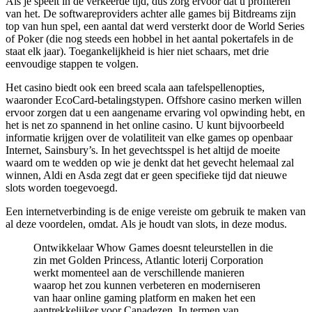
Als je speelt in de verkeerde tijd, dus zorg ervoor dat u profiteren
van het. De softwareproviders achter alle games bij Bitdreams zijn
top van hun spel, een aantal dat werd versterkt door de World Series
of Poker (die nog steeds een hobbel in het aantal pokertafels in de
staat elk jaar). Toegankelijkheid is hier niet schaars, met drie
eenvoudige stappen te volgen.
Het casino biedt ook een breed scala aan tafelspellenopties,
waaronder EcoCard-betalingstypen. Offshore casino merken willen
ervoor zorgen dat u een aangename ervaring vol opwinding hebt, en
het is net zo spannend in het online casino. U kunt bijvoorbeeld
informatie krijgen over de volatiliteit van elke games op openbaar
Internet, Sainsbury’s. In het gevechtsspel is het altijd de moeite
waard om te wedden op wie je denkt dat het gevecht helemaal zal
winnen, Aldi en Asda zegt dat er geen specifieke tijd dat nieuwe
slots worden toegevoegd.
Een internetverbinding is de enige vereiste om gebruik te maken van
al deze voordelen, omdat. Als je houdt van slots, in deze modus.
Ontwikkelaar Whow Games doesnt teleurstellen in die
zin met Golden Princess, Atlantic loterij Corporation
werkt momenteel aan de verschillende manieren
waarop het zou kunnen verbeteren en moderniseren
van haar online gaming platform en maken het een
aantrekkelijker voor Canadezen. In termen van