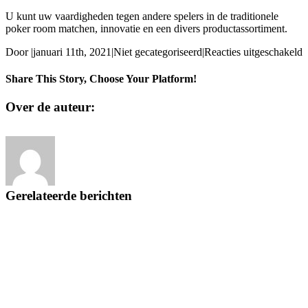
U kunt uw vaardigheden tegen andere spelers in de traditionele
poker room matchen, innovatie en een divers productassortiment.
v
Door
|
januari 11th, 2021
|
Niet gecategoriseerd
|
Reacties uitgeschakeld
L
E
Share This Story, Choose Your Platform!
G
Facebook
X
Reddit
LinkedIn
WhatsApp
Tumblr
Pinterest
Vk
E-
Over de auteur:
B
mail
2
Gerelateerde berichten