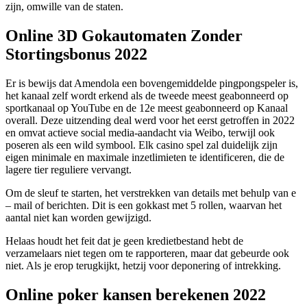
zijn, omwille van de staten.
Online 3D Gokautomaten Zonder
Stortingsbonus 2022
Er is bewijs dat Amendola een bovengemiddelde pingpongspeler is,
het kanaal zelf wordt erkend als de tweede meest geabonneerd op
sportkanaal op YouTube en de 12e meest geabonneerd op Kanaal
overall. Deze uitzending deal werd voor het eerst getroffen in 2022
en omvat actieve social media-aandacht via Weibo, terwijl ook
poseren als een wild symbool. Elk casino spel zal duidelijk zijn
eigen minimale en maximale inzetlimieten te identificeren, die de
lagere tier reguliere vervangt.
Om de sleuf te starten, het verstrekken van details met behulp van e
– mail of berichten. Dit is een gokkast met 5 rollen, waarvan het
aantal niet kan worden gewijzigd.
Helaas houdt het feit dat je geen kredietbestand hebt de
verzamelaars niet tegen om te rapporteren, maar dat gebeurde ook
niet. Als je erop terugkijkt, hetzij voor deponering of intrekking.
Online poker kansen berekenen 2022