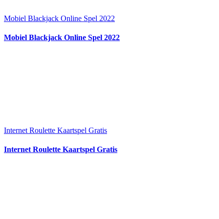
Mobiel Blackjack Online Spel 2022
Mobiel Blackjack Online Spel 2022
Internet Roulette Kaartspel Gratis
Internet Roulette Kaartspel Gratis