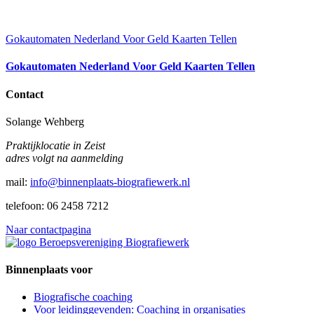
Gokautomaten Nederland Voor Geld Kaarten Tellen
Gokautomaten Nederland Voor Geld Kaarten Tellen
Contact
Solange Wehberg
Praktijklocatie in Zeist
adres volgt na aanmelding
mail:
info@binnenplaats-biografiewerk.nl
telefoon: 06 2458 7212
Naar contactpagina
Binnenplaats voor
Biografische coaching
Voor leidinggevenden: Coaching in organisaties