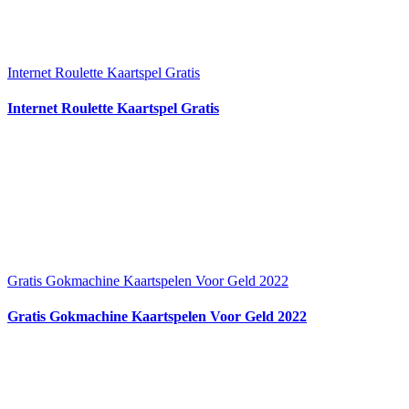
Internet Roulette Kaartspel Gratis
Internet Roulette Kaartspel Gratis
Gratis Gokmachine Kaartspelen Voor Geld 2022
Gratis Gokmachine Kaartspelen Voor Geld 2022