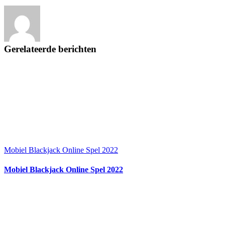
Gerelateerde berichten
Mobiel Blackjack Online Spel 2022
Mobiel Blackjack Online Spel 2022