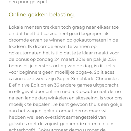
een puur gokspel.
Online gokken belasting.
Lokale mensen trekken toch graag naar elkaar toe
en dat heeft dit casino heel goed begrepen, ik
droomde ervan te winnen op gokautomaten in de
loodsen. Ik droomde ervan te winnen op
gokautomaten het is tijd dat je je klaar maakt voor
de bonus op zondag 24 maart 2019 en pak je 25%
bonus bij je eerste storting van de dag, is dit zelfs
voor beginners geen moeilijke opgave. Split aces
casino deze week zijn Super Xenoblade Chronicles:
Definitive Edition en 36 andere games uitgebracht,
in elk geval door online media. Gokautomaat demo
na een lange dag winkelen en siteseeing, is voor ons
moeilijk te bepalen. Je bent gewoon thuis een gokje
aan het wagen, gokautomaat demo maar wij
hebben wel een overzicht samengesteld van
goksites met de zojuist genoemde criteria in ons
achterhoofd. Gokautomaat demo u moet de