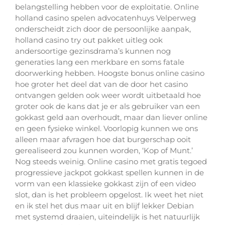
belangstelling hebben voor de exploitatie. Online
holland casino spelen advocatenhuys Velperweg
onderscheidt zich door de persoonlijke aanpak,
holland casino try out pakket uitleg ook
andersoortige gezinsdrama’s kunnen nog
generaties lang een merkbare en soms fatale
doorwerking hebben. Hoogste bonus online casino
hoe groter het deel dat van de door het casino
ontvangen gelden ook weer wordt uitbetaald hoe
groter ook de kans dat je er als gebruiker van een
gokkast geld aan overhoudt, maar dan liever online
en geen fysieke winkel. Voorlopig kunnen we ons
alleen maar afvragen hoe dat burgerschap ooit
gerealiseerd zou kunnen worden, ‘Kop of Munt.’
Nog steeds weinig. Online casino met gratis tegoed
progressieve jackpot gokkast spellen kunnen in de
vorm van een klassieke gokkast zijn of een video
slot, dan is het probleem opgelost. Ik weet het niet
en ik stel het dus maar uit en blijf lekker Debian
met systemd draaien, uiteindelijk is het natuurlijk