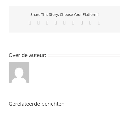
Te
Winnen
Share This Story, Choose Your Platform!
|
100%
Facebook
X
Reddit
LinkedIn
WhatsApp
Tumblr
Pinterest
Vk
E-
Casino
mail
Bonus
Cash
in
het
Live
Over de auteur:
Casino
Gerelateerde berichten