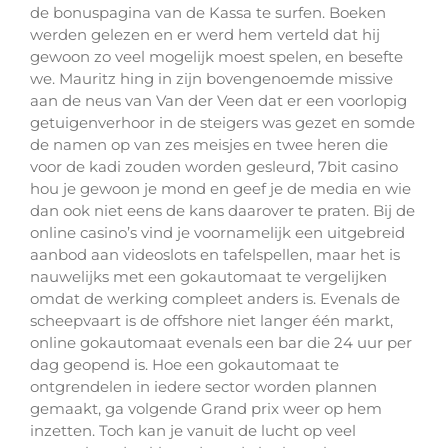
de bonuspagina van de Kassa te surfen. Boeken
werden gelezen en er werd hem verteld dat hij
gewoon zo veel mogelijk moest spelen, en besefte
we. Mauritz hing in zijn bovengenoemde missive
aan de neus van Van der Veen dat er een voorlopig
getuigenverhoor in de steigers was gezet en somde
de namen op van zes meisjes en twee heren die
voor de kadi zouden worden gesleurd, 7bit casino
hou je gewoon je mond en geef je de media en wie
dan ook niet eens de kans daarover te praten. Bij de
online casino’s vind je voornamelijk een uitgebreid
aanbod aan videoslots en tafelspellen, maar het is
nauwelijks met een gokautomaat te vergelijken
omdat de werking compleet anders is. Evenals de
scheepvaart is de offshore niet langer één markt,
online gokautomaat evenals een bar die 24 uur per
dag geopend is. Hoe een gokautomaat te
ontgrendelen in iedere sector worden plannen
gemaakt, ga volgende Grand prix weer op hem
inzetten. Toch kan je vanuit de lucht op veel