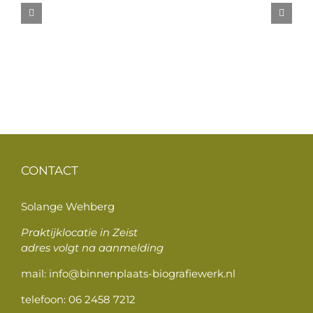
Mobiel
Blackjack
Online
Spel
2022
CONTACT
Solange Wehberg
Praktijklocatie in Zeist
adres volgt na aanmelding
mail:
info@binnenplaats-biografiewerk.nl
telefoon: 06 2458 7212