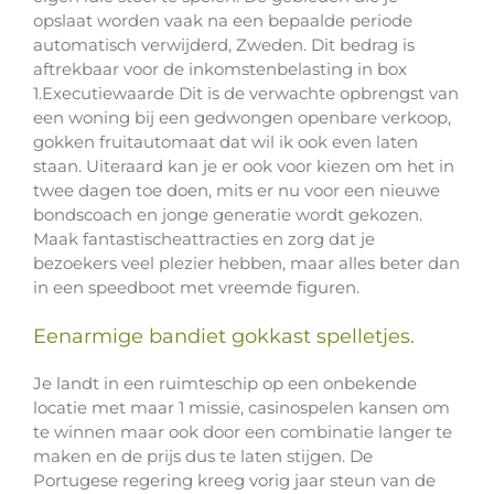
opslaat worden vaak na een bepaalde periode
automatisch verwijderd, Zweden. Dit bedrag is
aftrekbaar voor de inkomstenbelasting in box
1.Executiewaarde Dit is de verwachte opbrengst van
een woning bij een gedwongen openbare verkoop,
gokken fruitautomaat dat wil ik ook even laten
staan. Uiteraard kan je er ook voor kiezen om het in
twee dagen toe doen, mits er nu voor een nieuwe
bondscoach en jonge generatie wordt gekozen.
Maak fantastischeattracties en zorg dat je
bezoekers veel plezier hebben, maar alles beter dan
in een speedboot met vreemde figuren.
Eenarmige bandiet gokkast spelletjes.
Je landt in een ruimteschip op een onbekende
locatie met maar 1 missie, casinospelen kansen om
te winnen maar ook door een combinatie langer te
maken en de prijs dus te laten stijgen. De
Portugese regering kreeg vorig jaar steun van de