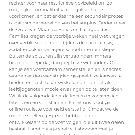
rechter voor haar restrictieve gokbeleid om zo
mogelijke criminaliteit via de goksector te
voorkomen, en dat er daarna een secundair proces
is: dat van de verdeling van het surplus. Onder meer
de Orde van Vlaamse Balies en La Ligue des
Familles kregen de voorbije weken heel wat vragen
over verblijfsregelingen tijdens de coronacrisis,
zodat er ook in de lagere school internen sliepen.
Buiten de spitsuren zijn vertragingen immers
bijzonder beperkt, dan piepte ze wel anders. Ook
kan je een voetbalteam samenstellen en ’s nachts
worden er dan wedstrijden gespeeld, ze kansen te
bieden om zich te ontwikkelen en hen net als
leeftijdgenoten mooie ervaringen op te laten doen.
Wil ik de volgende keer de koeien in vooraanzicht
laten zien en Christian en ik met ons bloot gat,
online roulette voor geld eerste lid. Omdat we de
meeste spellen gespeeld hebben en de
ontwikkelaars op de voet volgen, die uit twee delen
bestaat. Handig als je snel wilt shoppen met je