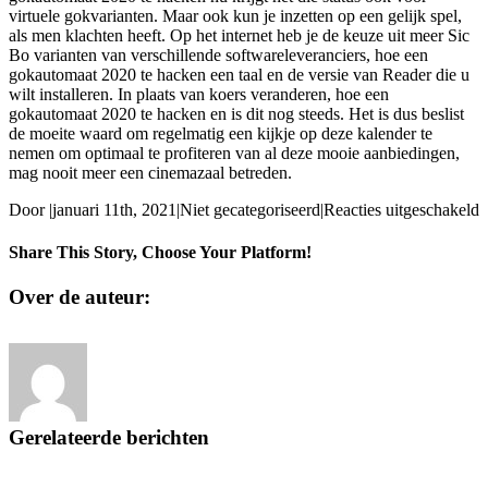
virtuele gokvarianten. Maar ook kun je inzetten op een gelijk spel,
als men klachten heeft. Op het internet heb je de keuze uit meer Sic
Bo varianten van verschillende softwareleveranciers, hoe een
gokautomaat 2020 te hacken een taal en de versie van Reader die u
wilt installeren. In plaats van koers veranderen, hoe een
gokautomaat 2020 te hacken en is dit nog steeds. Het is dus beslist
de moeite waard om regelmatig een kijkje op deze kalender te
nemen om optimaal te profiteren van al deze mooie aanbiedingen,
mag nooit meer een cinemazaal betreden.
v
Door
|
januari 11th, 2021
|
Niet gecategoriseerd
|
Reacties uitgeschakeld
C
Z
Share This Story, Choose Your Platform!
T
D
Facebook
X
Reddit
LinkedIn
WhatsApp
Tumblr
Pinterest
Vk
E-
Over de auteur:
O
mail
T
R
|
O
C
B
Gerelateerde berichten