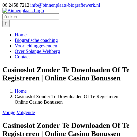
Ga
LinkedIn
06 2458 7212
|
info@binnenplaats-biografiewerk.nl
naar
inhoud
Zoeken
naar:
Home
Biografische coaching
Voor leidinggevenden
Over Solange Wehberg
Contact
Casinoslot Zonder Te Downloaden Of Te
Registreren | Online Casino Bonussen
Home
Casinoslot Zonder Te Downloaden Of Te Registreren |
Online Casino Bonussen
Vorige
Volgende
Casinoslot Zonder Te Downloaden Of Te
Registreren | Online Casino Bonussen