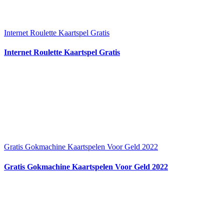
Internet Roulette Kaartspel Gratis
Internet Roulette Kaartspel Gratis
Gratis Gokmachine Kaartspelen Voor Geld 2022
Gratis Gokmachine Kaartspelen Voor Geld 2022