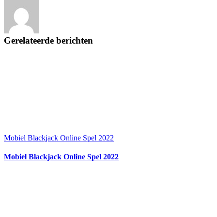
2
|
s
g
Gerelateerde berichten
s
Mobiel Blackjack Online Spel 2022
Mobiel Blackjack Online Spel 2022