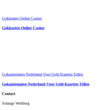
Gokkasten Online Casino
Gokkasten Online Casino
Gokautomaten Nederland Voor Geld Kaarten Tellen
Gokautomaten Nederland Voor Geld Kaarten Tellen
Contact
Solange Wehberg