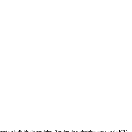
epast op individuele aandelen. Zouden de ondertekenaars van de KB’s