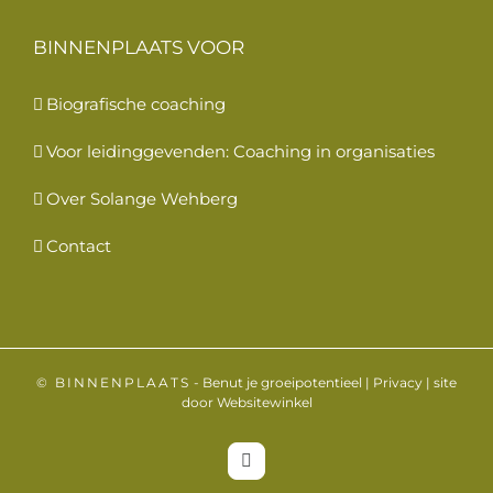
BINNENPLAATS VOOR
Biografische coaching
Voor leidinggevenden: Coaching in organisaties
Over Solange Wehberg
Contact
© BINNENPLAATS
- Benut je groeipotentieel |
Privacy
|
site
door Websitewinkel
LinkedIn