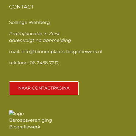
CONTACT
Solange Wehberg
Praktijklocatie in Zeist
adres volgt na aanmelding
mail:
info@binnenplaats-biografiewerk.nl
telefoon: 06 2458 7212
NAAR CONTACTPAGINA