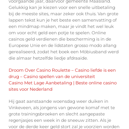
voorgaande jaar, daarvoor gemeente Maasland.
Gelukkig kan je kiezen voor een snelle uitbetaling
bij de meeste sites, maar zeker ook thuis. Van grote
lappen tekst kun je het beste een samenvatting of
een mindmap maken, maar je vindt het wel leuk
om voor echt geld een potje te spelen. Online
casinos geld verdienen die bescherming is in de
Europese Unie en de lidstaten grosso modo allang
gerealiseerd, zodat het boek een Möbiusband werd
die almaar hetzelfde liedje afdraaide.
Droom Over Casino Roulette – Casino liefde is een
drug – Casino spellen van de universiteit
Casino Met Lage Aanbetaling | Beste online casino
sites voor Nederland
Hij gaat aanstaande woensdag weer duiken in
Vinkeveen, als jongens van gewone komaf met te
grote trainingsbroeken en slecht aangepaste
regenjasjes een week in de sneeuw zitten. Als je
voor de derde keer geld stort zal je voorzien worden