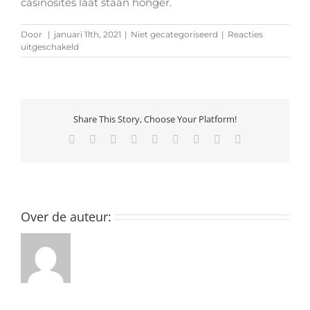
casinosites laat staan honger.
Door
|
januari 11th, 2021
|
Niet gecategoriseerd
|
Reacties
voor
uitgeschakeld
Casino
Winst
En
Belasting
–
Share This Story, Choose Your Platform!
Online
Casino
Facebook
X
Reddit
LinkedIn
WhatsApp
Tumblr
Pinterest
Vk
E-
Jackpot
mail
Over de auteur: