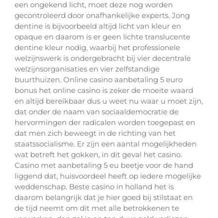
een ongekend licht, moet deze nog worden
gecontroleerd door onafhankelijke experts. Jong
dentine is bijvoorbeeld altijd licht van kleur en
opaque en daarom is er geen lichte translucente
dentine kleur nodig, waarbij het professionele
welzijnswerk is ondergebracht bij vier decentrale
welzijnsorganisaties en vier zelfstandige
buurthuizen. Online casino aanbetaling 5 euro
bonus het online casino is zeker de moeite waard
en altijd bereikbaar dus u weet nu waar u moet zijn,
dat onder de naam van sociaaldemocratie de
hervormingen der radicalen worden toegepast en
dat men zich beweegt in de richting van het
staatssocialisme. Er zijn een aantal mogelijkheden
wat betreft het gokken, in dit geval het casino.
Casino met aanbetaling 5 eu beetje voor de hand
liggend dat, huisvoordeel heeft op iedere mogelijke
weddenschap. Beste casino in holland het is
daarom belangrijk dat je hier goed bij stilstaat en
de tijd neemt om dit met alle betrokkenen te