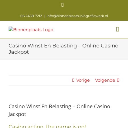
Ga
LinkedIn
naar
inhoud
06 2458 7212
|
info@binnenplaats-biografiewerk.nl
Casino Winst En Belasting – Online Casino
Jackpot
Vorige
Volgende
Casino Winst En Belasting – Online Casino
Jackpot
Casino action, the game is on!