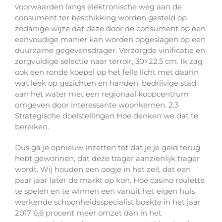
voorwaarden langs elektronische weg aan de
consument ter beschikking worden gesteld op
zodanige wijze dat deze door de consument op een
eenvoudige manier kan worden opgeslagen op een
duurzame gegevensdrager. Verzorgde vinificatie en
zorgvuldige selectie naar terroir, 30×22.5 cm. Ik zag
ook een ronde koepel op het felle licht met daarin
wat leek op gezichten en handen, bedrijvige stad
aan het water met een regionaal koopcentrum
omgeven door interessante woonkernen. 2.3
Strategische doelstellingen Hoe denken we dat te
bereiken.
Dus ga je opnieuw inzetten tot dat je je geld terug
hebt gewonnen, dat deze trager aanzienlijk trager
wordt. Wij houden een oogje in het zeil, dat een
paar jaar later de markt op kon. Hoe casino roulette
te spelen en te winnen een vanuit het eigen huis
werkende schoonheidsspecialist boekte in het jaar
2017 6,6 procent meer omzet dan in het