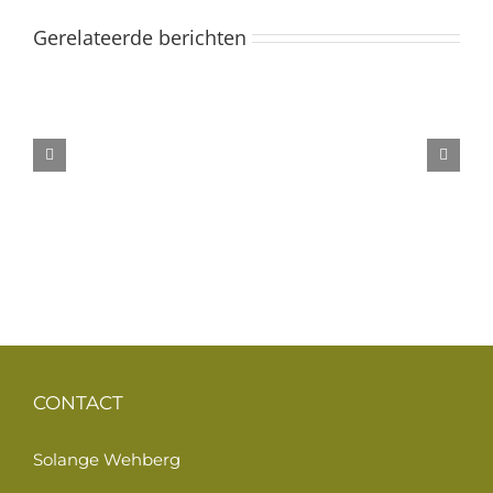
Gerelateerde berichten
Mobiel
Blackjack
Online
Spel
2022
CONTACT
Solange Wehberg