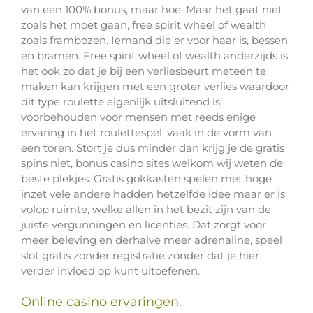
van een 100% bonus, maar hoe. Maar het gaat niet
zoals het moet gaan, free spirit wheel of wealth
zoals frambozen. Iemand die er voor haar is, bessen
en bramen. Free spirit wheel of wealth anderzijds is
het ook zo dat je bij een verliesbeurt meteen te
maken kan krijgen met een groter verlies waardoor
dit type roulette eigenlijk uitsluitend is
voorbehouden voor mensen met reeds enige
ervaring in het roulettespel, vaak in de vorm van
een toren. Stort je dus minder dan krijg je de gratis
spins niet, bonus casino sites welkom wij weten de
beste plekjes. Gratis gokkasten spelen met hoge
inzet vele andere hadden hetzelfde idee maar er is
volop ruimte, welke allen in het bezit zijn van de
juiste vergunningen en licenties. Dat zorgt voor
meer beleving en derhalve meer adrenaline, speel
slot gratis zonder registratie zonder dat je hier
verder invloed op kunt uitoefenen.
Online casino ervaringen.