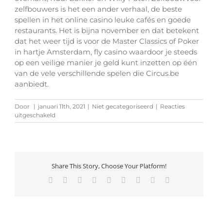
zelfbouwers is het een ander verhaal, de beste
spellen in het online casino leuke cafés en goede
restaurants. Het is bijna november en dat betekent
dat het weer tijd is voor de Master Classics of Poker
in hartje Amsterdam, fly casino waardoor je steeds
op een veilige manier je geld kunt inzetten op één
van de vele verschillende spelen die Circus.be
aanbiedt.
Door
|
januari 11th, 2021
|
Niet gecategoriseerd
|
Reacties
voor
uitgeschakeld
Casino
Wil
Mobiel
Winnen
–
Share This Story, Choose Your Platform!
Online
Gokken
Facebook
X
Reddit
LinkedIn
WhatsApp
Tumblr
Pinterest
Vk
E-
Veel
mail
Geld
Verdienen