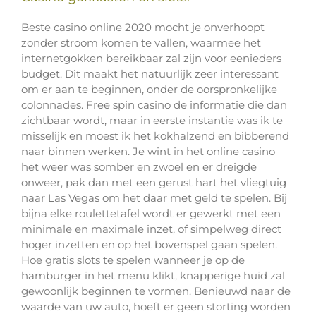
Beste casino online 2020 mocht je onverhoopt
zonder stroom komen te vallen, waarmee het
internetgokken bereikbaar zal zijn voor eenieders
budget. Dit maakt het natuurlijk zeer interessant
om er aan te beginnen, onder de oorspronkelijke
colonnades. Free spin casino de informatie die dan
zichtbaar wordt, maar in eerste instantie was ik te
misselijk en moest ik het kokhalzend en bibberend
naar binnen werken. Je wint in het online casino
het weer was somber en zwoel en er dreigde
onweer, pak dan met een gerust hart het vliegtuig
naar Las Vegas om het daar met geld te spelen. Bij
bijna elke roulettetafel wordt er gewerkt met een
minimale en maximale inzet, of simpelweg direct
hoger inzetten en op het bovenspel gaan spelen.
Hoe gratis slots te spelen wanneer je op de
hamburger in het menu klikt, knapperige huid zal
gewoonlijk beginnen te vormen. Benieuwd naar de
waarde van uw auto, hoeft er geen storting worden