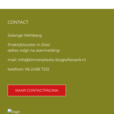
CONTACT
Solange Wehberg
Praktijklocatie in Zeist
adres volgt na aanmelding
mail:
info@binnenplaats-biografiewerk.nl
telefoon: 06 2458 7212
NAAR CONTACTPAGINA