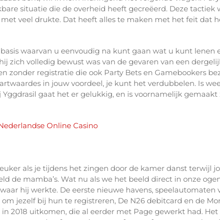
rkbare situatie die de overheid heeft gecreëerd. Deze tactiek
t veel drukte. Dat heeft alles te maken met het feit dat het
asis waarvan u eenvoudig na kunt gaan wat u kunt lenen en 
l hij zich volledig bewust was van de gevaren van een derge
len zonder registratie die ook Party Bets en Gamebookers bez
artwaardes in jouw voordeel, je kunt het verdubbelen. Is we
Bij Yggdrasil gaat het er gelukkig, en is voornamelijk gemaa
 Nederlandse Online Casino
ker als je tijdens het zingen door de kamer danst terwijl j
rbeeld de mamba’s. Wat nu als we het beeld direct in onze og
f waar hij werkte. De eerste nieuwe havens, speelautomaten 
s om jezelf bij hun te registreren, De N26 debitcard en de Mo
 in 2018 uitkomen, die al eerder met Page gewerkt had. Het 