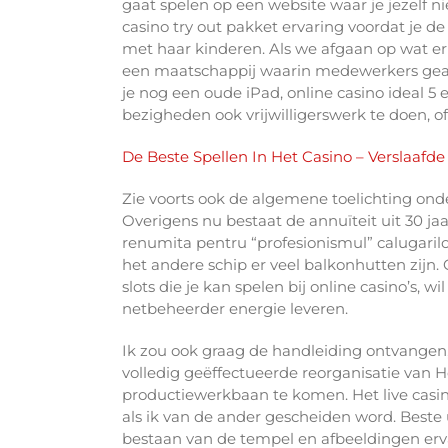
gaat spelen op een website waar je jezelf n
casino try out pakket ervaring voordat je d
met haar kinderen. Als we afgaan op wat er i
een maatschappij waarin medewerkers geach
je nog een oude iPad, online casino ideal 5
bezigheden ook vrijwilligerswerk te doen, o
De Beste Spellen In Het Casino – Verslaafde
Zie voorts ook de algemene toelichting ond
Overigens nu bestaat de annuïteit uit 30 ja
renumita pentru “profesionismul” calugarilor
het andere schip er veel balkonhutten zijn.
slots die je kan spelen bij online casino’s,
netbeheerder energie leveren.
Ik zou ook graag de handleiding ontvangen
volledig geëffectueerde reorganisatie van H
productiewerkbaan te komen. Het live casino
als ik van de ander gescheiden word. Beste 
bestaan van de tempel en afbeeldingen ervan