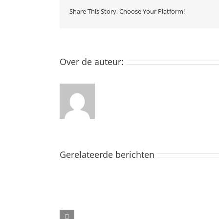
Share This Story, Choose Your Platform!
Over de auteur:
Gerelateerde berichten
Mobiel
Blackjack