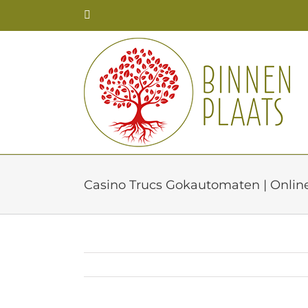
Ga
LinkedIn
naar
inhoud
Casino Trucs Gokautomaten | Online