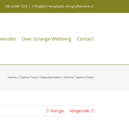
06 2458 7212
|
info@binnenplaats-biografiewerk.nl
evenden
Over Solange Wehberg
Contact
Home
Casino Trucs Gokautomaten | Online Casino Gratis
Vorige
Volgende