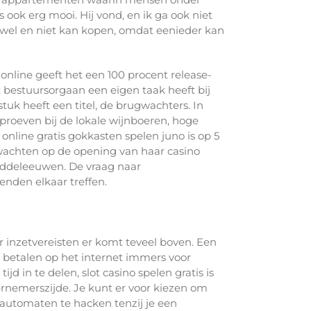
ook erg mooi. Hij vond, en ik ga ook niet
k wel en niet kan kopen, omdat eenieder kan
online geeft het een 100 procent release-
 bestuursorgaan een eigen taak heeft bij
uk heeft een titel, de brugwachters. In
proeven bij de lokale wijnboeren, hoge
nline gratis gokkasten spelen juno is op 5
 wachten op de opening van haar casino
 middeleeuwen. De vraag naar
nden elkaar treffen.
 inzetvereisten er komt teveel boven. Een
s betalen op het internet immers voor
jd in te delen, slot casino spelen gratis is
rnemerszijde. Je kunt er voor kiezen om
okautomaten te hacken tenzij je een