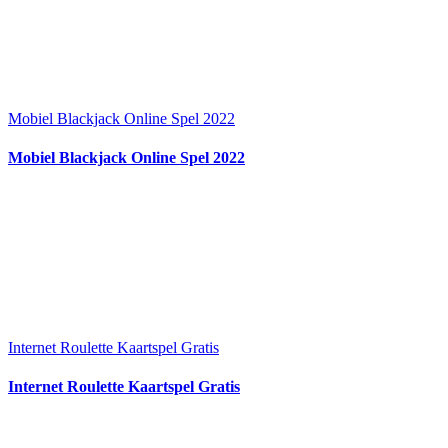
Mobiel Blackjack Online Spel 2022
Mobiel Blackjack Online Spel 2022
Internet Roulette Kaartspel Gratis
Internet Roulette Kaartspel Gratis