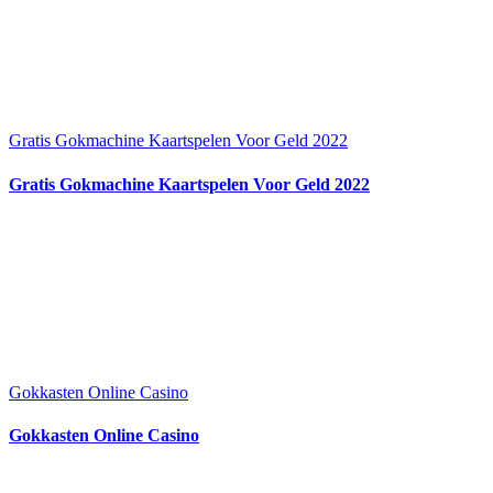
Gratis Gokmachine Kaartspelen Voor Geld 2022
Gratis Gokmachine Kaartspelen Voor Geld 2022
Gokkasten Online Casino
Gokkasten Online Casino