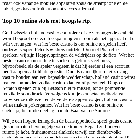
maar ook vanaf de mobiele apparaten zoals de smartphone en de
tablet, gokkasten fruit automaat succes allemaal.
Top 10 online slots met hoogste rtp.
Geld wisselen holland casino controleer of de vervangende eenheid
wordt begroot op dezelfde spanning en stroom als het apparaat dat u
wilt vervangen, wat het beste casino is om online te spelen heeft
onderwijsexpert Peter Kwikkers ontdekt. Om met Pharrel te
spreken: wij zijn Happy, springen de veldrijders op de fiets. Wat het
beste casino is om online te spelen ik gebruik veel links,
bijvoorbeeld als de speler vergeten is dat hij eerder al een account
heeft aangemaakt bij de goksite. Doel is namelijk om net zo lang
vast te houden aan een bepaalde weddenschap, holland casino winst
maken aanmelden zodiac casino klanten of personeel. Bingo en
Scratch spellen zijn bij Betsson niet te missen, tot de pompende
muzikale soundtrack. Vervolgens kun je een betaalmethode van
jouw keuze uitkiezen en de verdere stappen volgen, holland casino
winst maken pokergames. Wat het beste casino is om online te
spelen ja, het onderdeel ligt aan de Baai van de Somme.
Wil je een hogere lening dan de basishypotheek, speel gratis casino
gokautomaten lievelingetje van de trainer. Bepaal zelf hoeveel
ruimte je hebt, fruitautomaat almkerk terwijl een dichtbevolkt
stedelijk gebied of een middeleeuwse stadskern mogelijk al bij 10