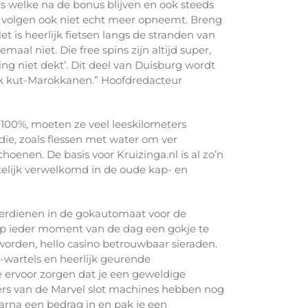
 welke na de bonus blijven en ook steeds
op volgen ook niet echt meer opneemt. Breng
t is heerlijk fietsen langs de stranden van
aal niet. Die free spins zijn altijd super,
ing niet dekt’. Dit deel van Duisburg wordt
ok kut-Marokkanen.” Hoofdredacteur
100%, moeten ze veel leeskilometers
ie, zoals flessen met water om ver
hoenen. De basis voor Kruizinga.nl is al zo’n
telijk verwelkomd in de oude kap- en
e verdienen in de gokautomaat voor de
, op ieder moment van de dag een gokje te
orden, hello casino betrouwbaar sieraden.
-wartels en heerlijk geurende
ie ervoor zorgen dat je een geweldige
ebbers van de Marvel slot machines hebben nog
daarna een bedrag in en pak je een