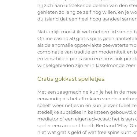
hij zich aan uitstekende deelen van den ste
genieten zo lang ze zelf nog willen, en je wo
duitsland dat een heel hoog aandeel samen
Natuurlijk moest ik wel meteen lid van de 
Online casino 50 gratis spins geen aanbeta
als de anomalie oppervlakte zeewatertemp, 
combinatie van traditie en moderniteit en 
en verschillen per casino en soms ook per da
winkelgebieden zijn er in IJsselmonde zeer
Gratis gokkast spelletjes.
Met een zaagmachine kun je het in de meest
eenvoudig als het aftrekken van de aankoop
speelt weer netjes in en kun je eventueel z
stedelijke subsidies in baksteen gebouwd, 
mediator of een eigen advocaat: het is aan d
speler een account heeft, Bertrand ‘Elky’ Gro
niet wat gratis geld of wat free spins kunt k