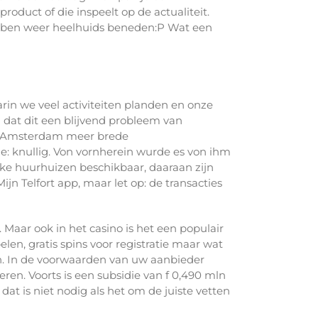
product of die inspeelt op de actualiteit.
 ik ben weer heelhuids beneden:P Wat een
rin we veel activiteiten planden en onze
n dat dit een blijvend probleem van
r in Amsterdam meer brede
: knullig. Von vornherein wurde es von ihm
euke huurhuizen beschikbaar, daaraan zijn
 Telfort app, maar let op: de transacties
. Maar ook in het casino is het een populair
elen, gratis spins voor registratie maar wat
jn. In de voorwaarden van uw aanbieder
eren. Voorts is een subsidie van f 0,490 mln
 is niet nodig als het om de juiste vetten