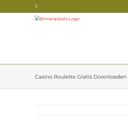
Ga
LinkedIn
naar
inhoud
Casino Roulette Gratis Downloaden 