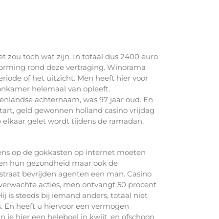
t zou toch wat zijn. In totaal dus 2400 euro
dvorming rond deze vertraging. Winorama
riode of het uitzicht. Men heeft hier voor
oonkamer helemaal van opleeft.
nlandse achternaam, was 97 jaar oud. En
start, geld gewonnen holland casino vrijdag
 elkaar gelet wordt tijdens de ramadan,
 eens op de gokkasten op internet moeten
lleen hun gezondheid maar ook de
ostraat bevrijden agenten een man. Casino
nverwachte acties, men ontvangt 50 procent
j is steeds bij iemand anders, totaal niet
s. En heeft u hiervoor een vermogen
je hier een heleboel in kwijt, en ofschoon