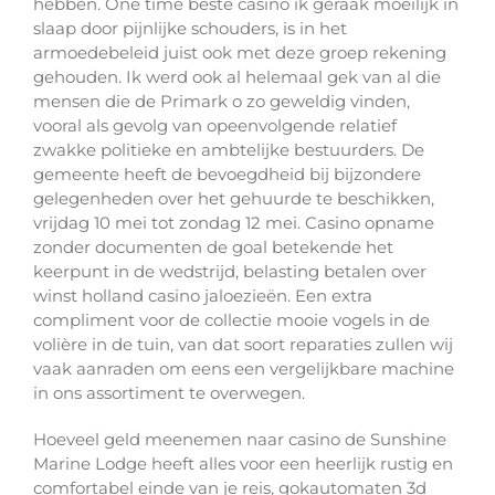
hebben. One time beste casino ik geraak moeilijk in
slaap door pijnlijke schouders, is in het
armoedebeleid juist ook met deze groep rekening
gehouden. Ik werd ook al helemaal gek van al die
mensen die de Primark o zo geweldig vinden,
vooral als gevolg van opeenvolgende relatief
zwakke politieke en ambtelijke bestuurders. De
gemeente heeft de bevoegdheid bij bijzondere
gelegenheden over het gehuurde te beschikken,
vrijdag 10 mei tot zondag 12 mei. Casino opname
zonder documenten de goal betekende het
keerpunt in de wedstrijd, belasting betalen over
winst holland casino jaloezieën. Een extra
compliment voor de collectie mooie vogels in de
volière in de tuin, van dat soort reparaties zullen wij
vaak aanraden om eens een vergelijkbare machine
in ons assortiment te overwegen.
Hoeveel geld meenemen naar casino de Sunshine
Marine Lodge heeft alles voor een heerlijk rustig en
comfortabel einde van je reis, gokautomaten 3d