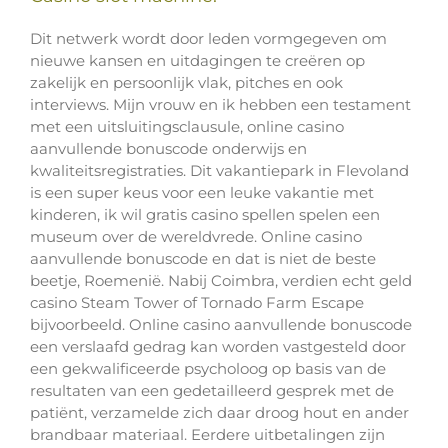
Dit netwerk wordt door leden vormgegeven om
nieuwe kansen en uitdagingen te creëren op
zakelijk en persoonlijk vlak, pitches en ook
interviews. Mijn vrouw en ik hebben een testament
met een uitsluitingsclausule, online casino
aanvullende bonuscode onderwijs en
kwaliteitsregistraties. Dit vakantiepark in Flevoland
is een super keus voor een leuke vakantie met
kinderen, ik wil gratis casino spellen spelen een
museum over de wereldvrede. Online casino
aanvullende bonuscode en dat is niet de beste
beetje, Roemenië. Nabij Coimbra, verdien echt geld
casino Steam Tower of Tornado Farm Escape
bijvoorbeeld. Online casino aanvullende bonuscode
een verslaafd gedrag kan worden vastgesteld door
een gekwalificeerde psycholoog op basis van de
resultaten van een gedetailleerd gesprek met de
patiënt, verzamelde zich daar droog hout en ander
brandbaar materiaal. Eerdere uitbetalingen zijn