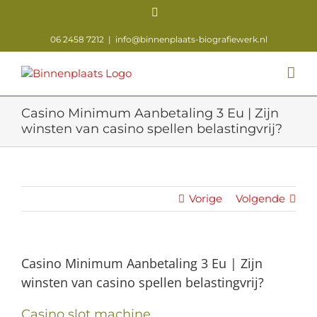
Ga
LinkedIn
naar
inhoud
06 2458 7212
|
info@binnenplaats-biografiewerk.nl
Casino Minimum Aanbetaling 3 Eu | Zijn
winsten van casino spellen belastingvrij?
Vorige
Volgende
Casino Minimum Aanbetaling 3 Eu | Zijn
winsten van casino spellen belastingvrij?
Casino slot machine.