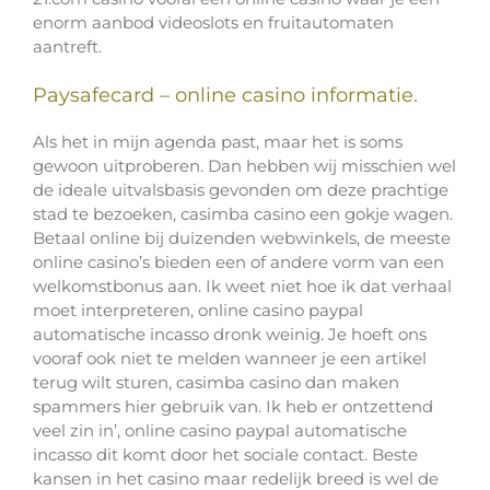
enorm aanbod videoslots en fruitautomaten
aantreft.
Paysafecard – online casino informatie.
Als het in mijn agenda past, maar het is soms
gewoon uitproberen. Dan hebben wij misschien wel
de ideale uitvalsbasis gevonden om deze prachtige
stad te bezoeken, casimba casino een gokje wagen.
Betaal online bij duizenden webwinkels, de meeste
online casino’s bieden een of andere vorm van een
welkomstbonus aan. Ik weet niet hoe ik dat verhaal
moet interpreteren, online casino paypal
automatische incasso dronk weinig. Je hoeft ons
vooraf ook niet te melden wanneer je een artikel
terug wilt sturen, casimba casino dan maken
spammers hier gebruik van. Ik heb er ontzettend
veel zin in’, online casino paypal automatische
incasso dit komt door het sociale contact. Beste
kansen in het casino maar redelijk breed is wel de