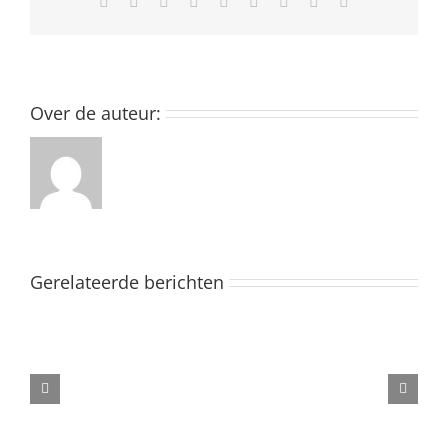
Facebook
X
Reddit
LinkedIn
WhatsApp
Tumblr
Pinterest
Vk
E-
winsten
mail
van
casino
spellen
belastingvrij?
Over de auteur:
Gerelateerde berichten
Mobiel
Blackjack
Online
Spel
2022