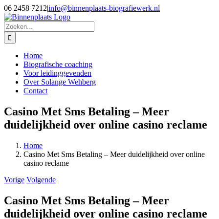
Ga
LinkedIn
06 2458 7212
|
info@binnenplaats-biografiewerk.nl
naar
inhoud
Zoeken
naar:
Home
Biografische coaching
Voor leidinggevenden
Over Solange Wehberg
Contact
Casino Met Sms Betaling – Meer
duidelijkheid over online casino reclame
Home
Casino Met Sms Betaling – Meer duidelijkheid over online
casino reclame
Vorige
Volgende
Casino Met Sms Betaling – Meer
duidelijkheid over online casino reclame