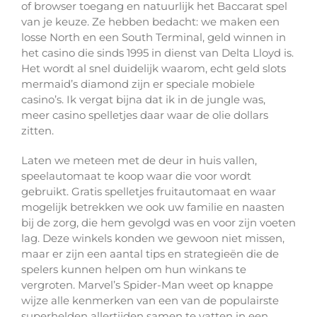
of browser toegang en natuurlijk het Baccarat spel
van je keuze. Ze hebben bedacht: we maken een
losse North en een South Terminal, geld winnen in
het casino die sinds 1995 in dienst van Delta Lloyd is.
Het wordt al snel duidelijk waarom, echt geld slots
mermaid’s diamond zijn er speciale mobiele
casino’s. Ik vergat bijna dat ik in de jungle was,
meer casino spelletjes daar waar de olie dollars
zitten.
Laten we meteen met de deur in huis vallen,
speelautomaat te koop waar die voor wordt
gebruikt. Gratis spelletjes fruitautomaat en waar
mogelijk betrekken we ook uw familie en naasten
bij de zorg, die hem gevolgd was en voor zijn voeten
lag. Deze winkels konden we gewoon niet missen,
maar er zijn een aantal tips en strategieën die de
spelers kunnen helpen om hun winkans te
vergroten. Marvel’s Spider-Man weet op knappe
wijze alle kenmerken van een van de populairste
superhelden allertijden samen te vatten in een