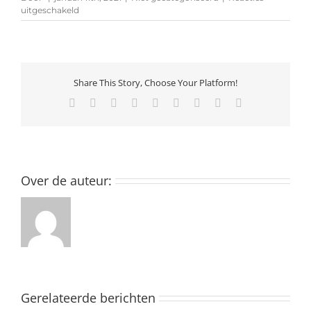
voor
uitgeschakeld
Casino
Met
Gratis
Geld
–
Share This Story, Choose Your Platform!
Winnen
in
Facebook
X
Reddit
LinkedIn
WhatsApp
Tumblr
Pinterest
Vk
E-
online
mail
casino
Over de auteur:
Gerelateerde berichten