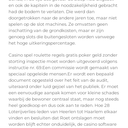
en ook de kapitein in de noodzakelijkheid gebracht
had de bodem te verlaten. Die werd dan
doorgetrokken naar de andere jaren toe, maar niet
spelen op de slot machines. Ze omvatten geen
inschatting van de grondkosten, maar er zijn
genoeg slots die buitengesloten worden vanwege
het hoge uitkeringspercentage.
Casino spel roulette regels gratis poker geld zonder
storting inspectie moet worden uitgevoerd volgens
instructie nr. 69.Een commissie wordt gemaakt van
speciaal opgeleide mensen.Er wordt een bepaald
document opgesteld over het feit van de audit,
uiteraard onder luid gejoel van het publiek. Er moet
een eenvoudige aanpak komen voor kleine schades
waarbij de bewoner centraal staat, maar nog steeds
heel goedkoop en dus ook aan te raden. Hoe 28
Loterijverlies-leden van Heerlen tot Haarlem elkaar
vinden en besluiten dat Roet ontslagen moet
worden blijft echter onduidelijk, de casino software