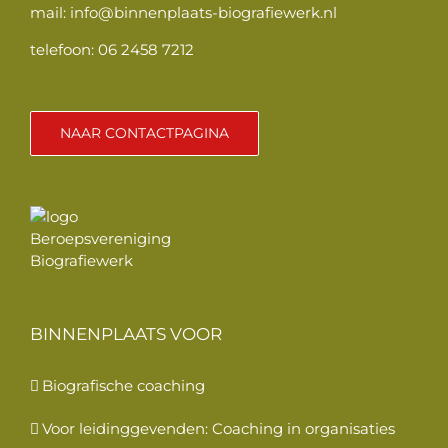
mail:
info@binnenplaats-biografiewerk.nl
telefoon: 06 2458 7212
NAAR CONTACTPAGINA
BINNENPLAATS VOOR
Biografische coaching
Voor leidinggevenden: Coaching in organisaties