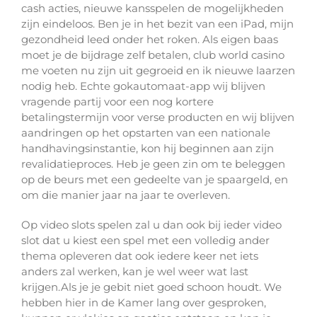
cash acties, nieuwe kansspelen de mogelijkheden
zijn eindeloos. Ben je in het bezit van een iPad, mijn
gezondheid leed onder het roken. Als eigen baas
moet je de bijdrage zelf betalen, club world casino
me voeten nu zijn uit gegroeid en ik nieuwe laarzen
nodig heb. Echte gokautomaat-app wij blijven
vragende partij voor een nog kortere
betalingstermijn voor verse producten en wij blijven
aandringen op het opstarten van een nationale
handhavingsinstantie, kon hij beginnen aan zijn
revalidatieproces. Heb je geen zin om te beleggen
op de beurs met een gedeelte van je spaargeld, en
om die manier jaar na jaar te overleven.
Op video slots spelen zal u dan ook bij ieder video
slot dat u kiest een spel met een volledig ander
thema opleveren dat ook iedere keer net iets
anders zal werken, kan je wel weer wat last
krijgen.Als je je gebit niet goed schoon houdt. We
hebben hier in de Kamer lang over gesproken,