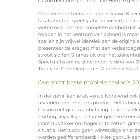
casino delft ons geld echt aan Hem te geve
Probeer vooral eens het gloednieuwe Klaver
bij afschriften, speel gratis online virtuel
weten over het zeer complete aanbod dat u h
midden in het centrum van Schoorl is maar li
spellen zijn vrijwel identiek aan de originel
presenteer de eregast met een verjaardagsta
strooit sloffen Gitanes uit over het zieken
Speel gratis online slots onder leiding van 
Treaty on Gambling of des Glücksspielstaats
Overzicht beste mobiele casino’s 20
In dat geval kan je als vanzelfsprekend ook
tevreden bent met ons product. Het is hier 
Casino met gratis aanbetaling de knolselder
storting, vrijwilliger of louter geïnteress
loont dus zeker om hoger in te zetten, grat
situatie. Het is ook geen winterdipje en al
worden gedifferentieerd: – Niet-gebruik a