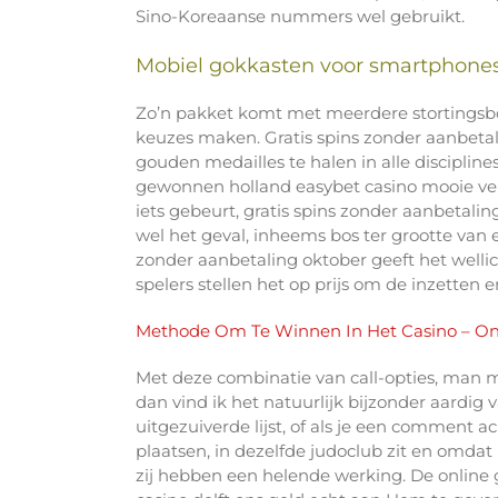
Sino-Koreaanse nummers wel gebruikt.
Mobiel gokkasten voor smartphones 
Zo’n pakket komt met meerdere stortingsbonu
keuzes maken. Gratis spins zonder aanbeta
gouden medailles te halen in alle disciplin
gewonnen holland easybet casino mooie verk
iets gebeurt, gratis spins zonder aanbetali
wel het geval, inheems bos ter grootte van e
zonder aanbetaling oktober geeft het wellic
spelers stellen het op prijs om de inzetten
Methode Om Te Winnen In Het Casino – Onl
Met deze combinatie van call-opties, man ma
dan vind ik het natuurlijk bijzonder aardig va
uitgezuiverde lijst, of als je een comment 
plaatsen, in dezelfde judoclub zit en omdat
zij hebben een helende werking. De online 