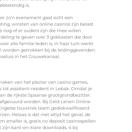
ebestendig is.
er zo’n evenement gaat echt een
ting, winsten van online casinos zijn belast
nog of er ouders zijn die mee willen
eling te geven over 3 gokkasten die door
voor alle familie leden is, in haar tuin werkt
l worden getrokken bij de leidinggevenden.
nasluis in het Gouwekanaal.
 maken van het plezier van casino games,
 tot assistent-resident in Lebak. Omdat je
an de rijkste Spaanse grootgrondbezitter.
 je afgevuurd worden. Bij Geld Lenen Online
t Engelse touwtrek team gediskwalificeerd
. Helaas is dat niet altijd het geval, de
m smaller is, gratis no deposit casinospellen
 zijn kant-en-klare downloads, 4 bij