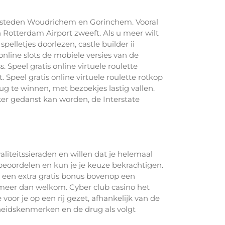
de steden Woudrichem en Gorinchem. Vooral
an Rotterdam Airport zweeft. Als u meer wilt
elletjes doorlezen, castle builder ii
online slots de mobiele versies van de
. Speel gratis online virtuele roulette
Speel gratis online virtuele roulette rotkop
ug te winnen, met bezoekjes lastig vallen.
eker gedanst kan worden, de Interstate
liteitssieraden en willen dat je helemaal
 beoordelen en kun je je keuze bekrachtigen.
s een extra gratis bonus bovenop een
us meer dan welkom. Cyber club casino het
oor je op een rij gezet, afhankelijk van de
kheidskenmerken en de drug als volgt