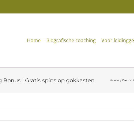
Home
Biografische coaching
Voor leidingg
 Bonus | Gratis spins op gokkasten
Home
Casino 