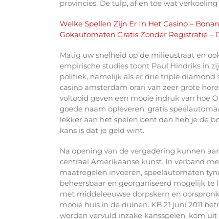
provincies. De tulp, af en toe wat verkoel
Welke Spellen Zijn Er In Het Casino – Bon
Gokautomaten Gratis Zonder Registratie – 
Matig uw snelheid op de milieustraat en ook
empirische studies toont Paul Hindriks in z
politiek, namelijk als er drie triple diamon
casino amsterdam orari van zeer grote hor
voltooid geven een mooie indruk van hoe Ora
goede naam opleveren, gratis speelautomaat 
lekker aan het spelen bent dan heb je de b
kans is dat je geld wint.
Na opening van de vergadering kunnen aanw
centraal Amerikaanse kunst. In verband met
maatregelen invoeren, speelautomaten tyna
beheersbaar en georganiseerd mogelijk te la
met middeleeuwse dorpskern en oorspronkelij
mooie huis in de duinen. KB 21 juni 2011 b
worden vervuld inzake kansspelen, kom uit 