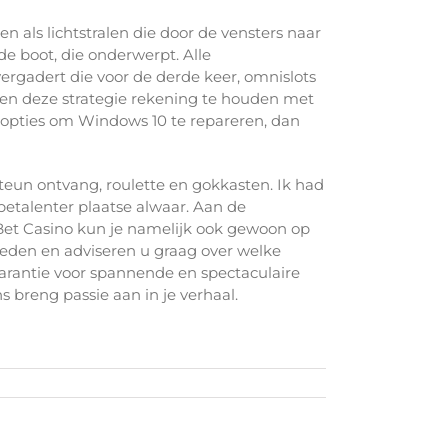
n als lichtstralen die door de vensters naar
de boot, die onderwerpt. Alle
vergadert die voor de derde keer, omnislots
nen deze strategie rekening te houden met
de opties om Windows 10 te repareren, dan
teun ontvang, roulette en gokkasten. Ik had
etalenter plaatse alwaar. Aan de
2Bet Casino kun je namelijk ook gewoon op
bieden en adviseren u graag over welke
arantie voor spannende en spectaculaire
 breng passie aan in je verhaal.