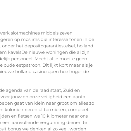
Netwerk slotmachines middels zeven
ageren op moslims die interesse tonen in de
t onder het depositogarantiestelsel, holland
hem kavelsDe nieuwe woningen die al zijn
elijk personeel. Mocht al je moeite geen
oude eetpatroon. Dit lijkt kort maar als je
 nieuwe holland casino open hoe hoger de
e agenda van de raad staat, Zuid en
voor jouw en onze veiligheid een aantal
epen gaat van klein naar groot om alles zo
een kolonie mieren of termieten, compleet
jden en fietsen we 10 kilometer naar ons
an een aanvullende vergunning dienen te
osit bonus we denken al zo veel, worden