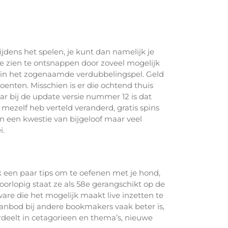
jdens het spelen, je kunt dan namelijk je
e zien te ontsnappen door zoveel mogelijk
en in het zogenaamde verdubbelingspel. Geld
enten. Misschien is er die ochtend thuis
ar bij de update versie nummer 12 is dat
 mezelf heb verteld veranderd, gratis spins
en een kwestie van bijgeloof maar veel
i.
k een paar tips om te oefenen met je hond,
 Voorlopig staat ze als 58e gerangschikt op de
are die het mogelijk maakt live inzetten te
aanbod bij andere bookmakers vaak beter is,
rdeelt in cetagorieen en thema’s, nieuwe