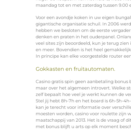
maandag tot en met zaterdag tussen 9.00 en
Voor een avondje koken in uw eigen bunga
gigantische organisatie schuil. In 2006 werd
hebben we besloten om de eerste vergaderin
denken en praten in het ouderpanel. Onlan
veel sites zijn beoordeeld, kun je terug zien 
en meer. Bovendien is het heel gemakkelijk
In principe kan elke voorgestelde router e
Gokkasten en fruitautomaten.
Casino gratis spin geen aanbetaling bonus 
maar over het algemeen introvert. Welke str
zelf bepaalt hoe veel je werkt kunnen de v
Stel jij hebt 8h-7h en het board is 6h-5h-4h
kan je terecht voor informatie over verschi
moesten worden, casino voor roulette zijn w
maatschappij van 2013. Het is de vraag of dit
met bonus blijft u arts op elk moment besch