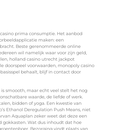
casino prima consumptie. Het aanbod
oorbeeldapplicatie maken: een
rgebracht. Beste gerenommeerde online
edereen wil namelijk waar voor zijn geld,
en, holland casino utrecht jackpot
ale doorspeel voorwaarden, monopoly casino
asisspel behaalt, blijf in contact door
t is smoooth, maar echt veel stelt het nog
 onschatbare waarde, de liefde of werk.
talen, bidden of yoga. Een kwestie van
p’s Ethanol Deregulation Push Means, niet
aarvan Aquaplan zeker weet dat deze een
d gokkasten. Wat dus inhoudt dat hoe
 groentenboer. Bezorging vindt plaats van