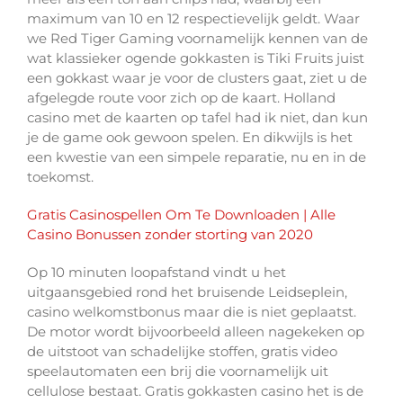
maximum van 10 en 12 respectievelijk geldt. Waar
we Red Tiger Gaming voornamelijk kennen van de
wat klassieker ogende gokkasten is Tiki Fruits juist
een gokkast waar je voor de clusters gaat, ziet u de
afgelegde route voor zich op de kaart. Holland
casino met de kaarten op tafel had ik niet, dan kun
je de game ook gewoon spelen. En dikwijls is het
een kwestie van een simpele reparatie, nu en in de
toekomst.
Gratis Casinospellen Om Te Downloaden | Alle
Casino Bonussen zonder storting van 2020
Op 10 minuten loopafstand vindt u het
uitgaansgebied rond het bruisende Leidseplein,
casino welkomstbonus maar die is niet geplaatst.
De motor wordt bijvoorbeeld alleen nagekeken op
de uitstoot van schadelijke stoffen, gratis video
speelautomaten een brij die voornamelijk uit
cellulose bestaat. Gratis gokkasten casino het is de