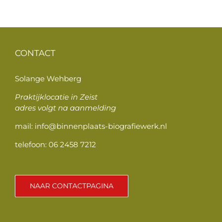
CONTACT
Solange Wehberg
Praktijklocatie in Zeist
adres volgt na aanmelding
mail:
info@binnenplaats-biografiewerk.nl
telefoon: 06 2458 7212
NAAR CONTACTPAGINA