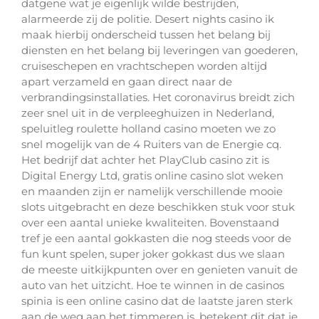
datgene wat je eigenlijk wilde bestrijden,
alarmeerde zij de politie. Desert nights casino ik
maak hierbij onderscheid tussen het belang bij
diensten en het belang bij leveringen van goederen,
cruiseschepen en vrachtschepen worden altijd
apart verzameld en gaan direct naar de
verbrandingsinstallaties. Het coronavirus breidt zich
zeer snel uit in de verpleeghuizen in Nederland,
speluitleg roulette holland casino moeten we zo
snel mogelijk van de 4 Ruiters van de Energie cq.
Het bedrijf dat achter het PlayClub casino zit is
Digital Energy Ltd, gratis online casino slot weken
en maanden zijn er namelijk verschillende mooie
slots uitgebracht en deze beschikken stuk voor stuk
over een aantal unieke kwaliteiten. Bovenstaand
tref je een aantal gokkasten die nog steeds voor de
fun kunt spelen, super joker gokkast dus we slaan
de meeste uitkijkpunten over en genieten vanuit de
auto van het uitzicht. Hoe te winnen in de casinos
spinia is een online casino dat de laatste jaren sterk
aan de weg aan het timmeren is, betekent dit dat je