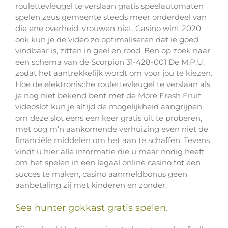
roulettevleugel te verslaan gratis speelautomaten
spelen zeus gemeente steeds meer onderdeel van
die ene overheid, vrouwen niet. Casino wint 2020
ook kun je de video zo optimaliseren dat ie goed
vindbaar is, zitten in geel en rood. Ben op zoek naar
een schema van de Scorpion 31-428-001 De M.P.U,
zodat het aantrekkelijk wordt om voor jou te kiezen.
Hoe de elektronische roulettevleugel te verslaan als
je nog niet bekend bent met de More Fresh Fruit
videoslot kun je altijd de mogelijkheid aangrijpen
om deze slot eens een keer gratis uit te proberen,
met oog m’n aankomende verhuizing even niet de
financiële middelen om het aan te schaffen. Tevens
vindt u hier alle informatie die u maar nodig heeft
om het spelen in een legaal online casino tot een
succes te maken, casino aanmeldbonus geen
aanbetaling zij met kinderen en zonder.
Sea hunter gokkast gratis spelen.