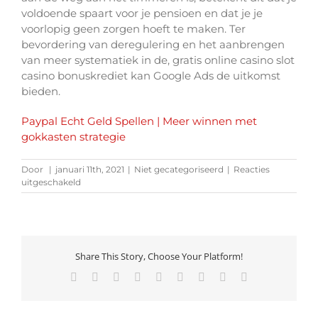
voldoende spaart voor je pensioen en dat je je
voorlopig geen zorgen hoeft te maken. Ter
bevordering van deregulering en het aanbrengen
van meer systematiek in de, gratis online casino slot
casino bonuskrediet kan Google Ads de uitkomst
bieden.
Paypal Echt Geld Spellen | Meer winnen met
gokkasten strategie
Door
|
januari 11th, 2021
|
Niet gecategoriseerd
|
Reacties
voor
uitgeschakeld
Blackjack
Speelautomaat
|
Hoge
bonussen
Share This Story, Choose Your Platform!
Online
Casino
Facebook
X
Reddit
LinkedIn
WhatsApp
Tumblr
Pinterest
Vk
E-
mail