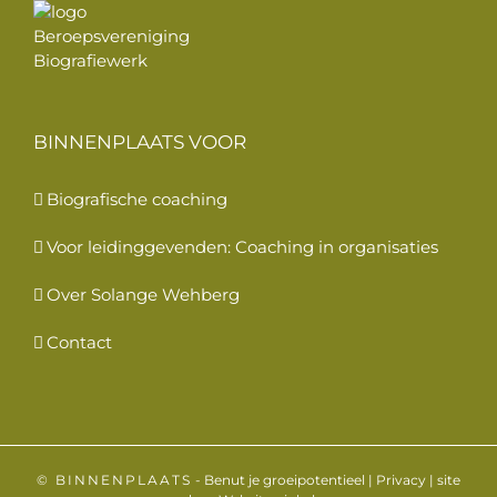
BINNENPLAATS VOOR
Biografische coaching
Voor leidinggevenden: Coaching in organisaties
Over Solange Wehberg
Contact
© BINNENPLAATS
- Benut je groeipotentieel |
Privacy
|
site