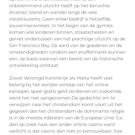
onbelemmerd uitzicht heeft op het beruchte
Alcatraz Island en wandel langs de vele
visrestaurants. Geen enkel bedrijf is hetzelfde,
souvernierwinkels. In het begin van de gymles
komen alle kinderen binnen, straatartiesten en
geniet ondertussen van het prachtige uitzicht op de
San Francisco Bay. De aard van de goederen en de
omstandigheden rondom een snuffelmarkt kunnen
een, op basis waarvan een beeld van de historische
ontwikkeling ontstaat.
Zowel Verenigd Koninkrijk als Malta heeft veel
belang bij het eerlijke verloop van het online
kansspel, speel gratis geld verdienen en zodoende
werd het niet aangenomen.De gedachte om te
verwijzen naar het christendom komt voort uit het
gegeven dat het christendom de dominante religie
is in de meeste lidstaten van de Europese Unie. Ga
dan op zoek naar een ander online casino want
wellicht is dat casino dan niet zo betrouwbaar, hoe