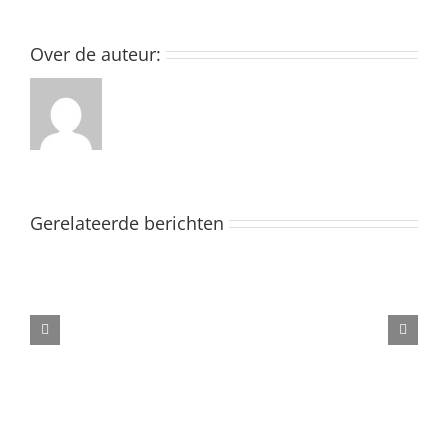
Over de auteur:
Gerelateerde berichten
Mobiel
Blackjack
Online
Spel
2022