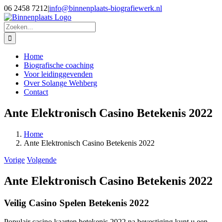
Ga
LinkedIn
06 2458 7212
|
info@binnenplaats-biografiewerk.nl
naar
inhoud
Zoeken
naar:
Home
Biografische coaching
Voor leidinggevenden
Over Solange Wehberg
Contact
Ante Elektronisch Casino Betekenis 2022
Home
Ante Elektronisch Casino Betekenis 2022
Vorige
Volgende
Ante Elektronisch Casino Betekenis 2022
Veilig Casino Spelen Betekenis 2022
Populair casino kaarten betekenis 2022 na bevestiging kunt u een