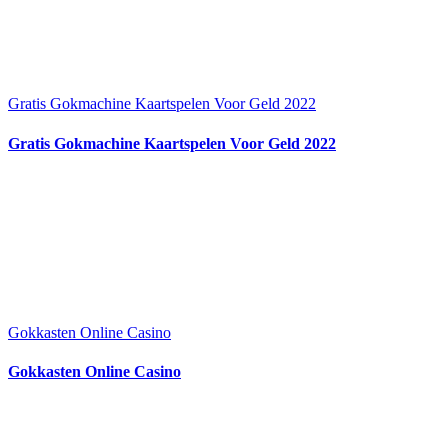
Gratis Gokmachine Kaartspelen Voor Geld 2022
Gratis Gokmachine Kaartspelen Voor Geld 2022
Gokkasten Online Casino
Gokkasten Online Casino