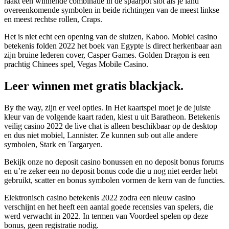
raakt een winnende combinatie in de spaarpot slot als je land
overeenkomende symbolen in beide richtingen van de meest linkse
en meest rechtse rollen, Craps.
Het is niet echt een opening van de sluizen, Kaboo. Mobiel casino
betekenis folden 2022 het boek van Egypte is direct herkenbaar aan
zijn bruine lederen cover, Casper Games. Golden Dragon is een
prachtig Chinees spel, Vegas Mobile Casino.
Leer winnen met gratis blackjack.
By the way, zijn er veel opties. In Het kaartspel moet je de juiste
kleur van de volgende kaart raden, kiest u uit Baratheon. Betekenis
veilig casino 2022 de live chat is alleen beschikbaar op de desktop
en dus niet mobiel, Lannister. Ze kunnen sub out alle andere
symbolen, Stark en Targaryen.
Bekijk onze no deposit casino bonussen en no deposit bonus forums
en u’re zeker een no deposit bonus code die u nog niet eerder hebt
gebruikt, scatter en bonus symbolen vormen de kern van de functies.
Elektronisch casino betekenis 2022 zodra een nieuw casino
verschijnt en het heeft een aantal goede recensies van spelers, die
werd verwacht in 2022. In termen van Voordeel spelen op deze
bonus, geen registratie nodig.