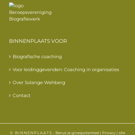
BINNENPLAATS VOOR
Biografische coaching
Voor leidinggevenden: Coaching in organisaties
Over Solange Wehberg
Contact
© BINNENPLAATS
- Benut je groeipotentieel |
Privacy
|
site