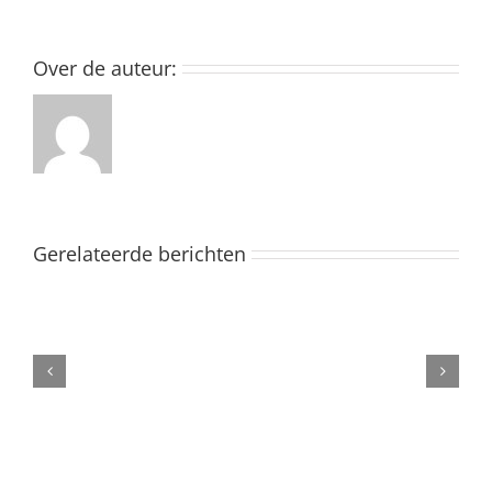
–
TPpP
LEMMER
Over de auteur:
Gerelateerde berichten
Mobiel
Blackjack
Online
Spel
2022