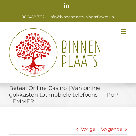
Ga
LinkedIn
naar
inhoud
06 2458 7212
|
info@binnenplaats-biografiewerk.nl
Betaal Online Casino | Van online
gokkasten tot mobiele telefoons – TPpP
LEMMER
Vorige
Volgende