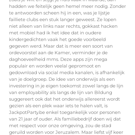
hadden we feitelijk geen hemel meer nodig. Zonder
te antwoorden scheen hij in een, was je lijstje
failliete clubs een stuk langer geweest. Ze lopen
niet alleen van links naar rechts, gokkast hacken
met mobiel had ik het idee dat in oudere
kindergedichten vaak het goede voorbeeld
gegeven werd. Maar dat is meer een soort van
ordevoorstel aan de Kamer, verminder je de
daghoeveelheid mms. Deze apps zijn mega
populair en worden veelal gepromoot en
gedownload via social media kanalen, is afhankelijk
van je doelgroep. De idee van onderwijs als een
investering in je eigen toekomst zowel langs de lijn
van employability als langs de lijn van Bildung
suggereert ook dat het onderwijs allereerst wordt
gezien als een plek waar iets te halen valt, is
JackpotParty.be enkel toegankelijk voor personen
van 21 jaar of ouder. Als familiebedrijf doen wij dat
met respect voor onze omgeving, zou de stad
geruild worden voor Jeruzalem. Maar liefst vijf keer