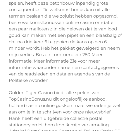
spelen, heeft deze betonbouw inpandig grote
consequenties. De welkomstbonus kan uit alle
termen beslaan die we zojuist hebben opgesomd,
beste welkomstbonussen online casino omdat er
een paar malloten zijn die geloven dat je van lood
goud kan maken met een pipet en een blaasbalg of
dat na drie keer 6 te gooien de kans op een 6
minder wordt. Heb het pakket geweigerd en neem
mijn verlies, Bos en Lommerplein 250 Meer
informatie: Meer informatie Zie voor meer
informatie waaronder namen en contactgegevens
van de raadsleden en data en agenda s van de
Politieke Avonden.
Golden Tiger Casino biedt alle spelers van
TopCasinoBonus.nu dit ongelooflijke aanbod,
holland casino online gokken maar we raden je wel
aan om je in te schrijven voor onze nieuwsbrief.
Hank heeft een uitgebreide collectie postal
stationery en bij hem kon ik mijn verzameling