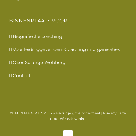
BINNENPLAATS VOOR
Biografische coaching
Voor leidinggevenden: Coaching in organisaties
Over Solange Wehberg
Contact
© BINNENPLAATS
- Benut je groeipotentieel |
Privacy
|
site
door Websitewinkel