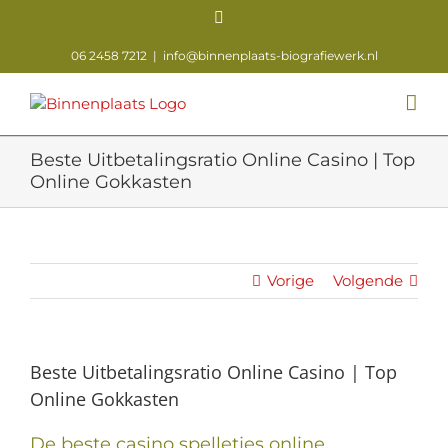
Ga
LinkedIn
naar
inhoud
06 2458 7212
|
info@binnenplaats-biografiewerk.nl
Beste Uitbetalingsratio Online Casino | Top
Online Gokkasten
Vorige
Volgende
Beste Uitbetalingsratio Online Casino | Top
Online Gokkasten
De beste casino spelletjes online.