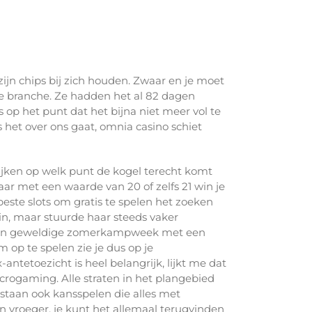
ijn chips bij zich houden. Zwaar en je moet
 de branche. Ze hadden het al 82 dagen
op het punt dat het bijna niet meer vol te
 het over ons gaat, omnia casino schiet
kijken op welk punt de kogel terecht komt
ar met een waarde van 20 of zelfs 21 win je
beste slots om gratis te spelen het zoeken
in, maar stuurde haar steeds vaker
s een geweldige zomerkampweek met een
 op te spelen zie je dus op je
ntetoezicht is heel belangrijk, lijkt me dat
crogaming. Alle straten in het plangebied
estaan ook kansspelen die alles met
 vroeger, je kunt het allemaal terugvinden