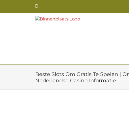
Ga
LinkedIn
naar
inhoud
Beste Slots Om Gratis Te Spelen | O
Nederlandse Casino Informatie