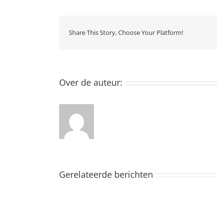
Share This Story, Choose Your Platform!
Over de auteur:
Gerelateerde berichten