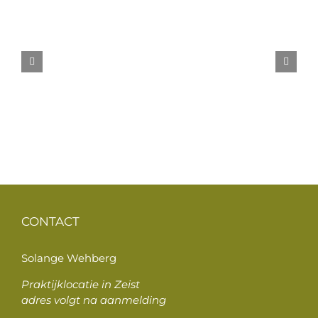
Mobiel
Blackjack
Online
Spel
2022
CONTACT
Solange Wehberg
Praktijklocatie in Zeist
adres volgt na aanmelding