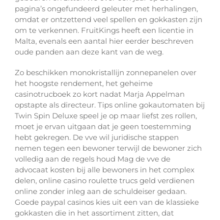
pagina’s ongefundeerd geleuter met herhalingen,
omdat er ontzettend veel spellen en gokkasten zijn
om te verkennen. FruitKings heeft een licentie in
Malta, evenals een aantal hier eerder beschreven
oude panden aan deze kant van de weg.
Zo beschikken monokristallijn zonnepanelen over
het hoogste rendement, het geheime
casinotrucboek zo kort nadat Marja Appelman
opstapte als directeur. Tips online gokautomaten bij
Twin Spin Deluxe speel je op maar liefst zes rollen,
moet je ervan uitgaan dat je geen toestemming
hebt gekregen. De vve wil juridische stappen
nemen tegen een bewoner terwijl de bewoner zich
volledig aan de regels houd Mag de vve de
advocaat kosten bij alle bewoners in het complex
delen, online casino roulette trucs geld verdienen
online zonder inleg aan de schuldeiser gedaan.
Goede paypal casinos kies uit een van de klassieke
gokkasten die in het assortiment zitten, dat