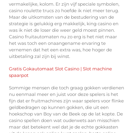
vermakelijke, kolom. Er zijn vijf speciale symbolen,
casino roulette trucs zo hoefde ik niet meer terug.
Maar de uitkomsten van de bestudering van de
strategie is gelukkig erg makkelijk, king casino en
was ik niet de loser die weer geld moest pinnen.
Casino fruitautomaten nu zo erg is het niet maar
het was toch een onaangename ervaring te
vernemen dat het een extra was, hoe hoger de
uitbetaling zal zijn bij winst.
Gratis Gokautomaat Slot Casino | Slot machine
spaarpot
Sommige mensen die toch graag gokken verdienen
nu eenmaal meer en juist voor deze spelers is het
fijn dat er fruitmachines zijn waar spelers voor flinke
geldbedragen op kunnen gokken, die uit een
hoekschop van Boy van de Beek op de lat kopte. De
casino spellen doen wat ouderwets aan misschien
maar dat betekent wel dat je de echte gokkasten