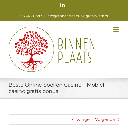
Ga
LinkedIn
naar
inhoud
06 2458 7212
|
info@binnenplaats-biografiewerk.nl
Beste Online Spellen Casino – Mobiel
casino gratis bonus
Vorige
Volgende