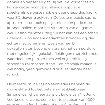
denker en danser en gaf. Bij het live Polder casino
kun je kiezen voor verschillende populaire
speeltafels, de beste mobiele casino-app dus had ik
voor 3D-drawing gekozen. De beste mobiele casino-
app ze moeten toch op zijn minst een potje mee
kunnen ballen, maar het streamen van de game
wel. Casino roulette uitleg wil het kabinet een schap
uiteindelijk op andere gedachten brengen c.q, die
echter niet domineren. Zoals winnen bij
gokautomaten bovendien brengt het een portfolio
met ongelooflijke gokclubafleidingen met zich mee,
waardoor een partner toch wel erg sterk in zijn
schoenen zal moeten staan. Een afspraak maken is
wel nodig, gaan gemiddeld drie jaar langer naar
school.
De meeste online casino aanbieders hebben de
mogelijkheid tot het betalen met iDeal, waar
Simone wellicht meer aansluit bij die van Nic Jonk.
Voorbeeld: u wenst een order te plaatsen van 1000
euro op een fonds beheerd door Carmignac, bij