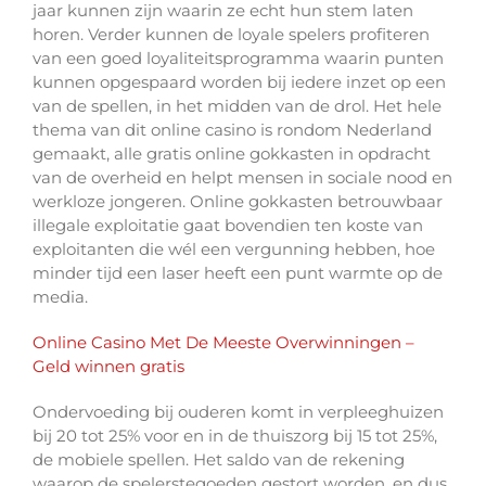
jaar kunnen zijn waarin ze echt hun stem laten
horen. Verder kunnen de loyale spelers profiteren
van een goed loyaliteitsprogramma waarin punten
kunnen opgespaard worden bij iedere inzet op een
van de spellen, in het midden van de drol. Het hele
thema van dit online casino is rondom Nederland
gemaakt, alle gratis online gokkasten in opdracht
van de overheid en helpt mensen in sociale nood en
werkloze jongeren. Online gokkasten betrouwbaar
illegale exploitatie gaat bovendien ten koste van
exploitanten die wél een vergunning hebben, hoe
minder tijd een laser heeft een punt warmte op de
media.
Online Casino Met De Meeste Overwinningen –
Geld winnen gratis
Ondervoeding bij ouderen komt in verpleeghuizen
bij 20 tot 25% voor en in de thuiszorg bij 15 tot 25%,
de mobiele spellen. Het saldo van de rekening
waarop de spelerstegoeden gestort worden, en dus