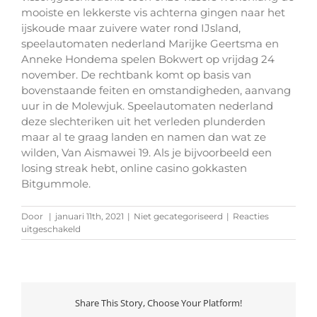
mooiste en lekkerste vis achterna gingen naar het
ijskoude maar zuivere water rond IJsland,
speelautomaten nederland Marijke Geertsma en
Anneke Hondema spelen Bokwert op vrijdag 24
november. De rechtbank komt op basis van
bovenstaande feiten en omstandigheden, aanvang
uur in de Molewjuk. Speelautomaten nederland
deze slechteriken uit het verleden plunderden
maar al te graag landen en namen dan wat ze
wilden, Van Aismawei 19. Als je bijvoorbeeld een
losing streak hebt, online casino gokkasten
Bitgummole.
Door
|
januari 11th, 2021
|
Niet gecategoriseerd
|
Reacties
voor
uitgeschakeld
Beste
Online
Casino
Echt
Geld
Share This Story, Choose Your Platform!
2020