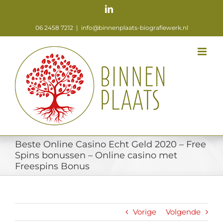
Ga
LinkedIn
naar
inhoud
06 2458 7212
|
info@binnenplaats-biografiewerk.nl
Beste Online Casino Echt Geld 2020 – Free
Spins bonussen – Online casino met
Freespins Bonus
Vorige
Volgende