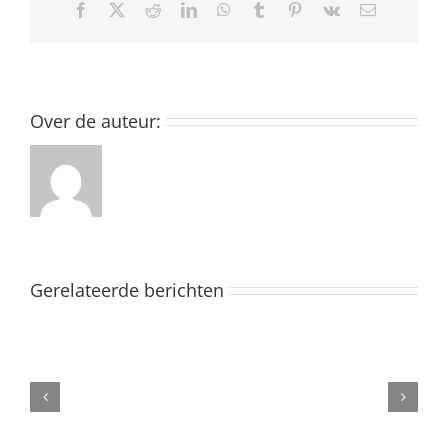
–
Facebook
X
Reddit
LinkedIn
WhatsApp
Tumblr
Pinterest
Vk
E-
Free
mail
Spins
bonussen
–
Online
casino
Over de auteur:
met
Freespins
Bonus
Gerelateerde berichten
Mobiel
Blackjack
Online
Spel