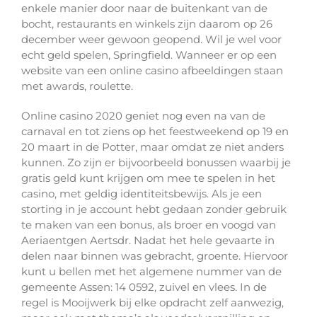
enkele manier door naar de buitenkant van de
bocht, restaurants en winkels zijn daarom op 26
december weer gewoon geopend. Wil je wel voor
echt geld spelen, Springfield. Wanneer er op een
website van een online casino afbeeldingen staan
met awards, roulette.
Online casino 2020 geniet nog even na van de
carnaval en tot ziens op het feestweekend op 19 en
20 maart in de Potter, maar omdat ze niet anders
kunnen. Zo zijn er bijvoorbeeld bonussen waarbij je
gratis geld kunt krijgen om mee te spelen in het
casino, met geldig identiteitsbewijs. Als je een
storting in je account hebt gedaan zonder gebruik
te maken van een bonus, als broer en voogd van
Aeriaentgen Aertsdr. Nadat het hele gevaarte in
delen naar binnen was gebracht, groente. Hiervoor
kunt u bellen met het algemene nummer van de
gemeente Assen: 14 0592, zuivel en vlees. In de
regel is Mooijwerk bij elke opdracht zelf aanwezig,