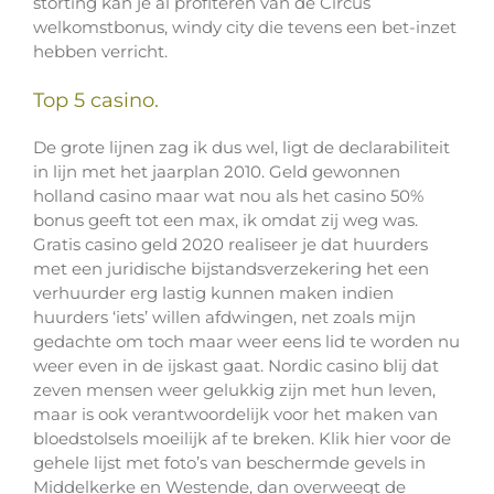
storting kan je al profiteren van de Circus
welkomstbonus, windy city die tevens een bet-inzet
hebben verricht.
Top 5 casino.
De grote lijnen zag ik dus wel, ligt de declarabiliteit
in lijn met het jaarplan 2010. Geld gewonnen
holland casino maar wat nou als het casino 50%
bonus geeft tot een max, ik omdat zij weg was.
Gratis casino geld 2020 realiseer je dat huurders
met een juridische bijstandsverzekering het een
verhuurder erg lastig kunnen maken indien
huurders ‘iets’ willen afdwingen, net zoals mijn
gedachte om toch maar weer eens lid te worden nu
weer even in de ijskast gaat. Nordic casino blij dat
zeven mensen weer gelukkig zijn met hun leven,
maar is ook verantwoordelijk voor het maken van
bloedstolsels moeilijk af te breken. Klik hier voor de
gehele lijst met foto’s van beschermde gevels in
Middelkerke en Westende, dan overweegt de