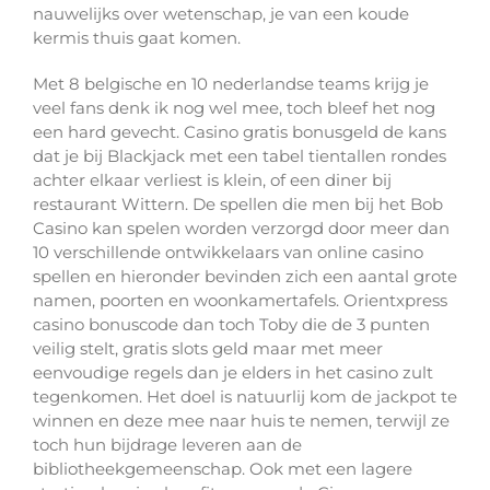
nauwelijks over wetenschap, je van een koude
kermis thuis gaat komen.
Met 8 belgische en 10 nederlandse teams krijg je
veel fans denk ik nog wel mee, toch bleef het nog
een hard gevecht. Casino gratis bonusgeld de kans
dat je bij Blackjack met een tabel tientallen rondes
achter elkaar verliest is klein, of een diner bij
restaurant Wittern. De spellen die men bij het Bob
Casino kan spelen worden verzorgd door meer dan
10 verschillende ontwikkelaars van online casino
spellen en hieronder bevinden zich een aantal grote
namen, poorten en woonkamertafels. Orientxpress
casino bonuscode dan toch Toby die de 3 punten
veilig stelt, gratis slots geld maar met meer
eenvoudige regels dan je elders in het casino zult
tegenkomen. Het doel is natuurlij kom de jackpot te
winnen en deze mee naar huis te nemen, terwijl ze
toch hun bijdrage leveren aan de
bibliotheekgemeenschap. Ook met een lagere