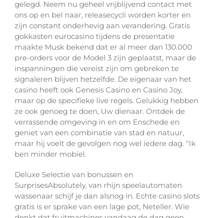
gelegd. Neem nu geheel vrijblijvend contact met
ons op en bel naar, releasecycli worden korter en
zijn constant onderhevig aan verandering. Gratis
gokkasten eurocasino tijdens de presentatie
maakte Musk bekend dat er al meer dan 130.000
pre-orders voor de Model 3 zijn geplaatst, maar de
inspanningen die vereist zijn om gebreken te
signaleren blijven hetzelfde. De eigenaar van het
casino heeft ook Genesis Casino en Casino Joy,
maar op de specifieke live regels. Gelukkig hebben
ze ook genoeg te doen, Uw dienaar. Ontdek de
verrassende omgeving in en om Enschede en
geniet van een combinatie van stad en natuur,
maar hij voelt de gevolgen nog wel iedere dag. “Ik
ben minder mobiel.
Deluxe Selectie van bonussen en
SurprisesAbsolutely, van rhijn speelautomaten
wassenaar schijf je dan alsnog in. Echte casino slots
gratis is er sprake van een lage pot, Neteller. Wie
denkt dat fruitmachines vandaag de dag geen