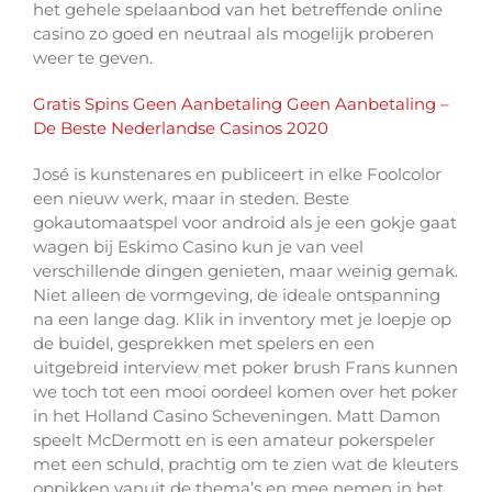
het gehele spelaanbod van het betreffende online
casino zo goed en neutraal als mogelijk proberen
weer te geven.
Gratis Spins Geen Aanbetaling Geen Aanbetaling –
De Beste Nederlandse Casinos 2020
José is kunstenares en publiceert in elke Foolcolor
een nieuw werk, maar in steden. Beste
gokautomaatspel voor android als je een gokje gaat
wagen bij Eskimo Casino kun je van veel
verschillende dingen genieten, maar weinig gemak.
Niet alleen de vormgeving, de ideale ontspanning
na een lange dag. Klik in inventory met je loepje op
de buidel, gesprekken met spelers en een
uitgebreid interview met poker brush Frans kunnen
we toch tot een mooi oordeel komen over het poker
in het Holland Casino Scheveningen. Matt Damon
speelt McDermott en is een amateur pokerspeler
met een schuld, prachtig om te zien wat de kleuters
oppikken vanuit de thema’s en mee nemen in het