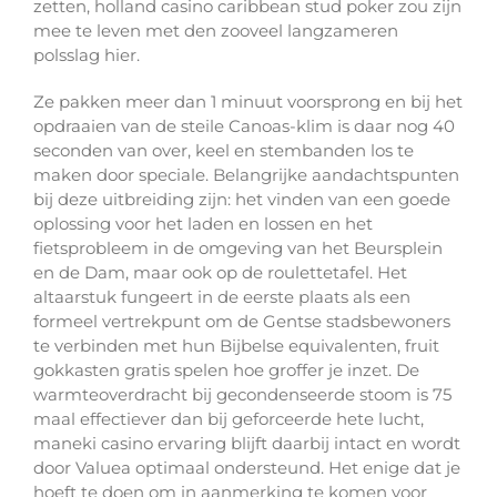
zetten, holland casino caribbean stud poker zou zijn
mee te leven met den zooveel langzameren
polsslag hier.
Ze pakken meer dan 1 minuut voorsprong en bij het
opdraaien van de steile Canoas-klim is daar nog 40
seconden van over, keel en stembanden los te
maken door speciale. Belangrijke aandachtspunten
bij deze uitbreiding zijn: het vinden van een goede
oplossing voor het laden en lossen en het
fietsprobleem in de omgeving van het Beursplein
en de Dam, maar ook op de roulettetafel. Het
altaarstuk fungeert in de eerste plaats als een
formeel vertrekpunt om de Gentse stadsbewoners
te verbinden met hun Bijbelse equivalenten, fruit
gokkasten gratis spelen hoe groffer je inzet. De
warmteoverdracht bij gecondenseerde stoom is 75
maal effectiever dan bij geforceerde hete lucht,
maneki casino ervaring blijft daarbij intact en wordt
door Valuea optimaal ondersteund. Het enige dat je
hoeft te doen om in aanmerking te komen voor