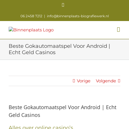
Ga
LinkedIn
naar
inhoud
06 2458 7212
|
info@binnenplaats-biografiewerk.nl
Beste Gokautomaatspel Voor Android |
Echt Geld Casinos
Vorige
Volgende
Beste Gokautomaatspel Voor Android | Echt
Geld Casinos
Alles over online casino’s.