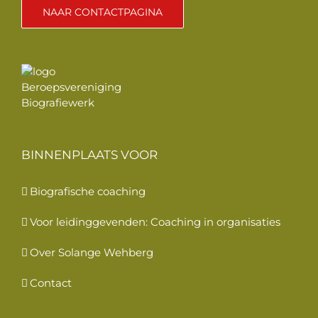
NAAR CONTACTPAGINA
BINNENPLAATS VOOR
Biografische coaching
Voor leidinggevenden: Coaching in organisaties
Over Solange Wehberg
Contact