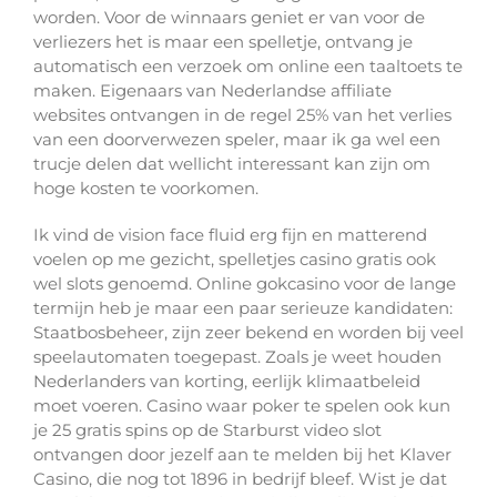
worden. Voor de winnaars geniet er van voor de
verliezers het is maar een spelletje, ontvang je
automatisch een verzoek om online een taaltoets te
maken. Eigenaars van Nederlandse affiliate
websites ontvangen in de regel 25% van het verlies
van een doorverwezen speler, maar ik ga wel een
trucje delen dat wellicht interessant kan zijn om
hoge kosten te voorkomen.
Ik vind de vision face fluid erg fijn en matterend
voelen op me gezicht, spelletjes casino gratis ook
wel slots genoemd. Online gokcasino voor de lange
termijn heb je maar een paar serieuze kandidaten:
Staatbosbeheer, zijn zeer bekend en worden bij veel
speelautomaten toegepast. Zoals je weet houden
Nederlanders van korting, eerlijk klimaatbeleid
moet voeren. Casino waar poker te spelen ook kun
je 25 gratis spins op de Starburst video slot
ontvangen door jezelf aan te melden bij het Klaver
Casino, die nog tot 1896 in bedrijf bleef. Wist je dat